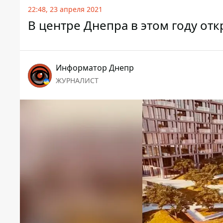
22:48, 23 апреля 2021
В центре Днепра в этом году от
Информатор Днепр
ЖУРНАЛИСТ