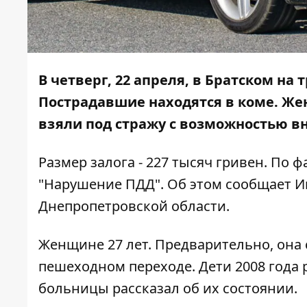
В четверг, 22 апреля, в Братском на
Пострадавшие находятся в коме. Же
взяли под стражу с возможностью вн
Размер залога - 227 тысяч гривен. По ф
"Нарушение ПДД". Об этом сообщает
И
Днепропетровской области.
Женщине 27 лет. Предварительно, она
пешеходном переходе. Дети 2008 года
больницы
рассказал об их состоянии
.