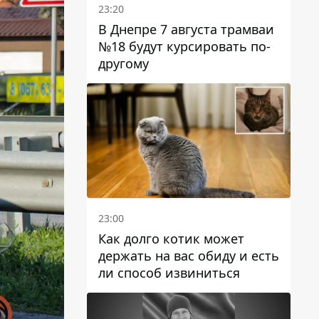
23:20
В Днепре 7 августа трамваи
№18 будут курсировать по-
другому
23:00
Как долго котик может
держать на вас обиду и есть
ли способ извиниться