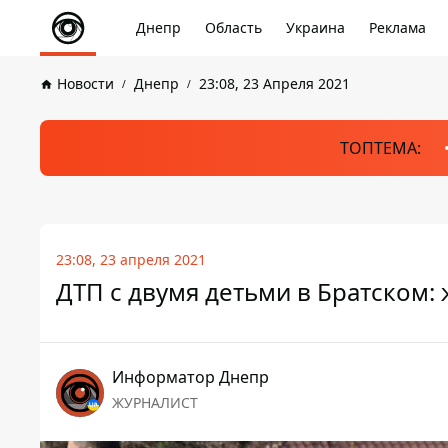
Днепр
Область
Украина
Реклама
Новости
Днепр
23:08, 23 Апреля 2021
ТОПТЕМА:
23:08, 23 апреля 2021
ДТП с двумя детьми в Братском
Информатор Днепр
ЖУРНАЛИСТ