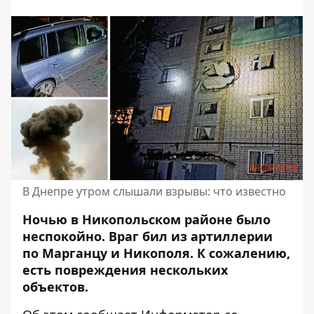
В Днепре утром слышали взрывы: что известно
Ночью в Никопольском районе было
неспокойно.
Враг бил из артиллерии
по Марганцу
и Никополя. К сожалению,
есть повреждения нескольких
объектов.