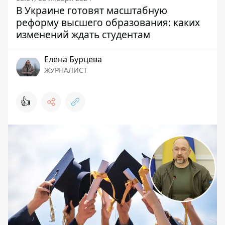
В Украине готовят масштабную
реформу высшего образования: каких
изменений ждать студентам
Елена Бурцева
ЖУРНАЛИСТ
👍