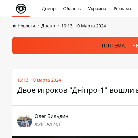
Днепр
Область
Украина
Реклама
Новости
Днепр
19:13, 10 Марта 2024
ТОПТЕМА:
19:13, 10 марта 2024
Двое игроков "Дніпро-1" вошли 
Олег Бильдин
ЖУРНАЛИСТ