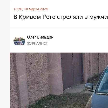
18:50, 10 марта 2024
В Кривом Роге стреляли в мужчи
Олег Бильдин
ЖУРНАЛИСТ