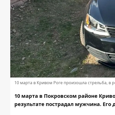
10 марта в Кривом Роге произошла стрельба, в 
10 марта в Покровском районе Криво
результате пострадал мужчина. Его 