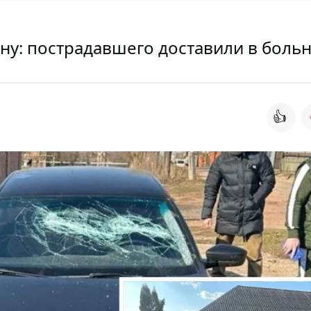
ну: пострадавшего доставили в боль
👍