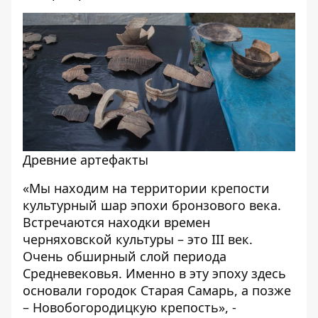
Древние артефакты
«Мы находим на территории крепости
культурный шар эпохи бронзового века.
Встречаются находки времен
черняховской культуры – это III век.
Очень обширный слой периода
Средневековья. Именно в эту эпоху здесь
основали городок Старая Самарь, а позже
– Новобогородицкую крепость», -