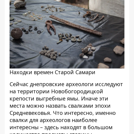
Находки времен Старой Самари
Сейчас днепровские археологи исследуют
на территории Новобогородицкой
крепости выгребные ямы. Иначе эти
места можно назвать свалками эпохи
Средневековья. Что интересно, именно
свалки для археологов наиболее
интересны – здесь находят в большом