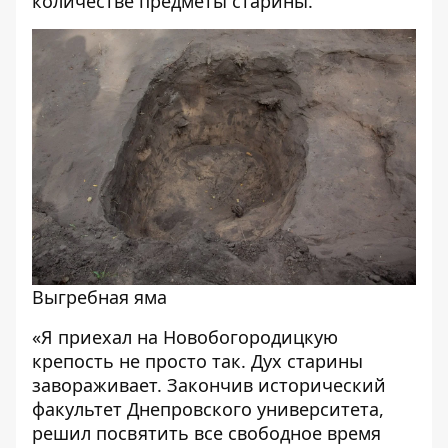
количестве предметы старины.
Выгребная яма
«Я приехал на Новобогородицкую
крепость не просто так. Дух старины
завораживает. Закончив исторический
факультет Днепровского университета,
решил посвятить все свободное время