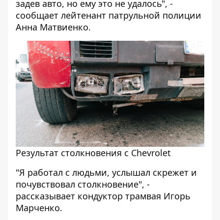
задев авто, но ему это не удалось", -
сообщает лейтенант патрульной полиции
Анна Матвиенко.
Результат столкновения с Chevrolet
"Я работал с людьми, услышал скрежет и
почувствовал столкновение", -
рассказывает кондуктор трамвая Игорь
Марченко.