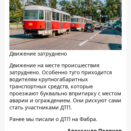
Движение затруднено
Движение на месте происшествия
затруднено. Особенно туго приходится
водителям крупногабаритных
транспортных средств, которые
проезжают буквально впритирку с местом
аварии и ограждением. Они рискуют сами
стать участниками ДТП.
Ранее мы писали о
ДТП на Фабра
.
Александр Поляков