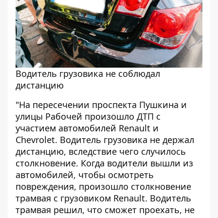
Водитель грузовика не соблюдал
дистанцию
"На пересечении проспекта Пушкина и
улицы Рабочей произошло ДТП с
участием автомобилей Renault и
Chevrolet. Водитель грузовика не держал
дистанцию, вследствие чего случилось
столкновение. Когда водители вышли из
автомобилей, чтобы осмотреть
повреждения, произошло столкновение
трамвая с грузовиком Renault. Водитель
трамвая решил, что сможет проехать, не