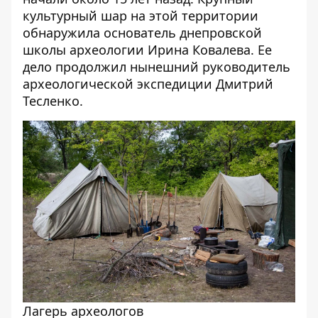
культурный шар на этой территории
обнаружила основатель днепровской
школы археологии Ирина Ковалева. Ее
дело продолжил нынешний руководитель
археологической экспедиции Дмитрий
Тесленко.
Лагерь археологов