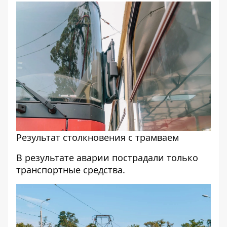
Результат столкновения с трамваем
В результате аварии пострадали только
транспортные средства.