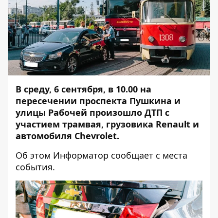
В среду, 6 сентября, в 10.00 на
пересечении проспекта Пушкина и
улицы Рабочей произошло ДТП с
участием трамвая, грузовика Renault и
автомобиля Chevrolet.
Об этом
Информатор
сообщает с места
события.