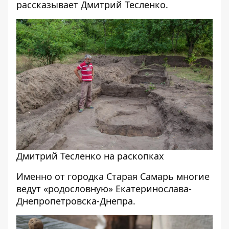
рассказывает Дмитрий Тесленко.
Дмитрий Тесленко на раскопках
Именно от городка Старая Самарь многие
ведут «родословную» Екатеринослава-
Днепропетровска-Днепра.