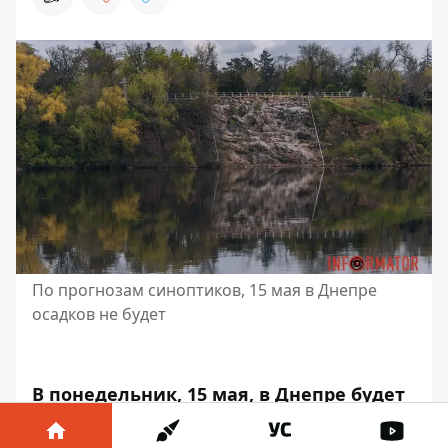
По прогнозам синоптиков, 15 мая в Днепре
осадков не будет
В понедельник, 15 мая, в Днепре будет
облачно. Осадков синоптики не
прогнозируют.
Атмосферное давление