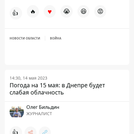
♥
🔥
😭
😆
😡
👍
НОВОСТИ ОБЛАСТИ
ВОЙНА
14:30, 14 мая 2023
Погода на 15 мая: в Днепре будет
слабая облачность
Олег Бильдин
ЖУРНАЛИСТ
👍