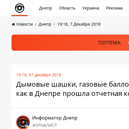
Днепр
Область
Украина
Реклама
Новости
Днепр
19:18, 7 Декабря 2018
ТОПТЕМА:
19:18, 07 декабря 2018
Дымовые шашки, газовые баллон
как в Днепре прошла отчетная 
Информатор Днепр
ЖУРНАЛИСТ