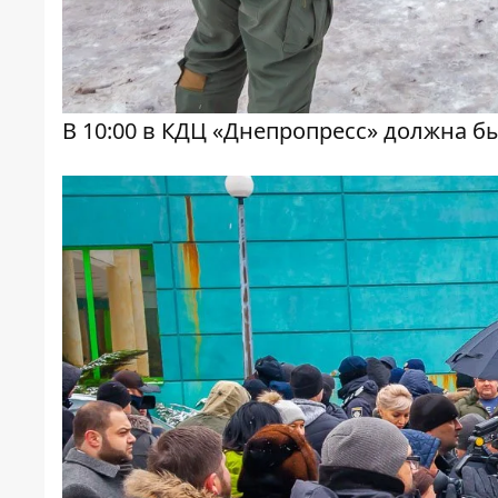
В 10:00 в КДЦ «Днепропресс» должна б