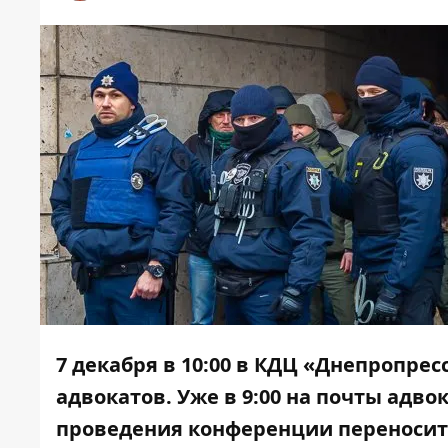
7 декабря в 10:00 в КДЦ «Днепропре
адвокатов. Уже в 9:00 на почты адво
проведения конференции переноситс