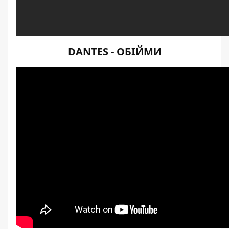
DANTES - ОБІЙМИ