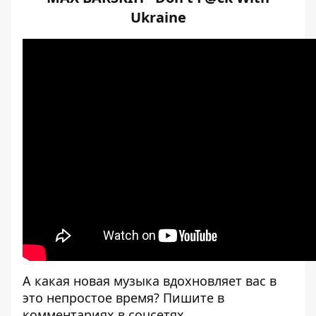
Ukraine
А какая новая музыка вдохновляет вас в
это непростое время? Пишите в
комментариях в соцсетях.