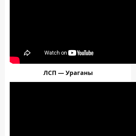
ЛСП — Ураганы