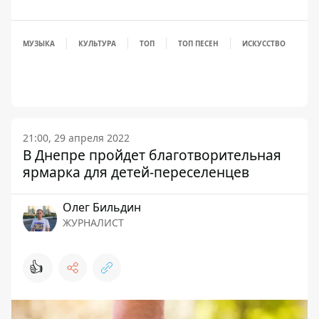
МУЗЫКА
КУЛЬТУРА
ТОП
ТОП ПЕСЕН
ИСКУССТВО
21:00, 29 апреля 2022
В Днепре пройдет благотворительная
ярмарка для детей-переселенцев
Олег Бильдин
ЖУРНАЛИСТ
👍