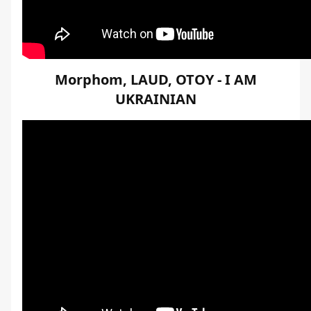
Morphom, LAUD, OTOY - I AM
UKRAINIAN