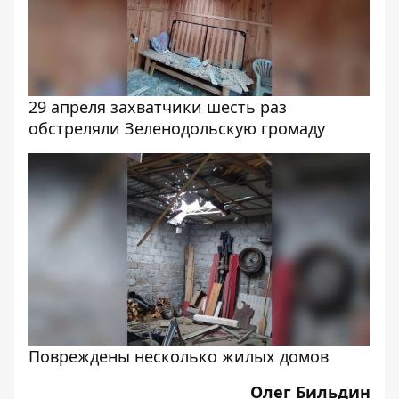
29 апреля захватчики шесть раз
обстреляли Зеленодольскую громаду
Повреждены несколько жилых домов
Олег Бильдин