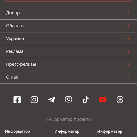
Днепр
Область
Украина
Реклама
Пресс-релизы
О нас
Информатор проекты
Информатор
Информатор
Информатор