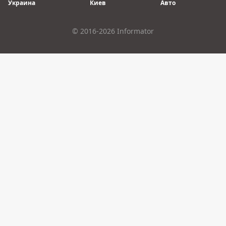
Украина
Киев
Авто
© 2016-2026 Informator