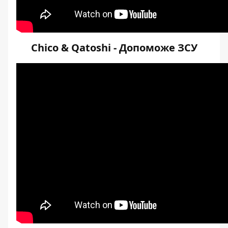
Chico & Qatoshi - Допоможе ЗСУ