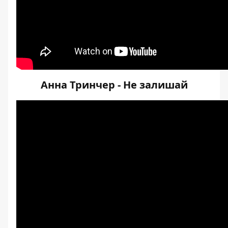
Анна Тринчер - Не залишай