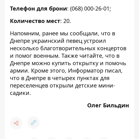
Телефон для брони
: (068) 000-26-01;
Количество мест
: 20.
Напомним, ранее мы сообщали, что в
Днепре украинский певец устроил
несколько благотворительных концертов
и помог военным. Также читайте, что в
Днепре можно купить открытку и
помочь
армии
. Кроме этого, Информатор писал,
что в Днепре в четырех пунктах для
переселенцев
открыли детские мини-
садики
.
Олег Бильдин