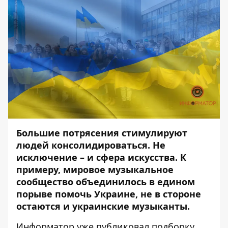
Большие потрясения стимулируют
людей консолидироваться. Не
исключение – и сфера искусства. К
примеру, мировое музыкальное
сообщество объединилось в едином
порыве помочь Украине, не в стороне
остаются и украинские музыканты.
Информатор
уже публиковал
подборку