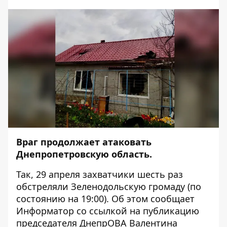
Враг продолжает атаковать
Днепропетровскую область.
Так, 29 апреля захватчики шесть раз
обстреляли Зеленодольскую громаду (по
состоянию на 19:00). Об этом сообщает
Информатор
со ссылкой на
публикацию
председателя ДнепрОВА Валентина