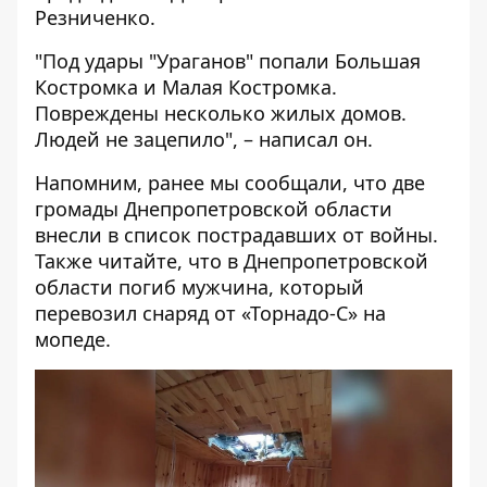
Резниченко.
"Под удары "Ураганов" попали Большая
Костромка и Малая Костромка.
Повреждены несколько жилых домов.
Людей не зацепило", – написал он.
Напомним, ранее мы сообщали, что две
громады Днепропетровской области
внесли
в список пострадавших от войны.
Также читайте, что в Днепропетровской
области
погиб мужчина
, который
перевозил снаряд от «Торнадо-С» на
мопеде.