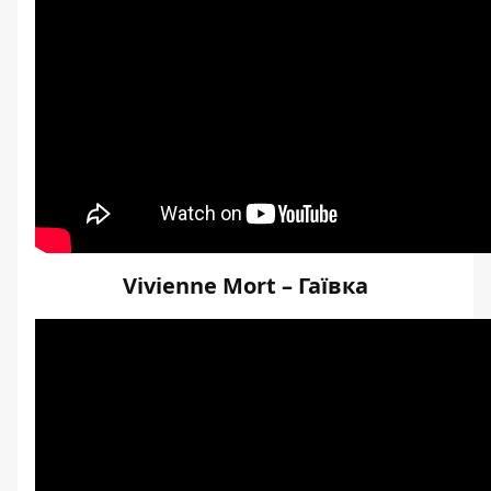
Vivienne Mort – Гаївка