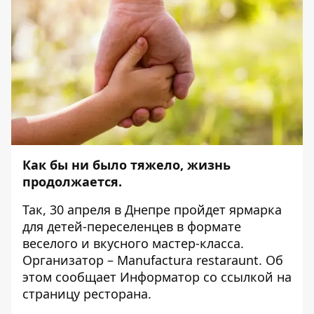
Как бы ни было тяжело, жизнь
продолжается.
Так, 30 апреля в Днепре пройдет ярмарка
для детей-переселенцев в формате
веселого и вкусного мастер-класса.
Организатор – Manufactura restaraunt. Об
этом сообщает
Информатор
со ссылкой на
страницу
ресторана.