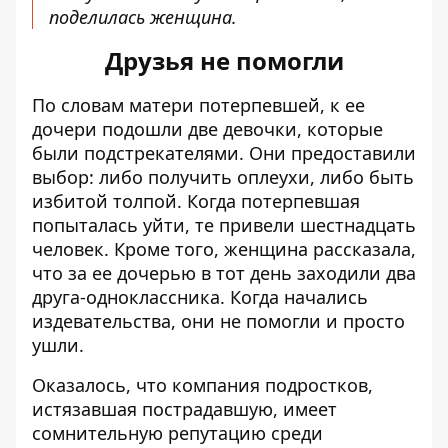
поделилась женщина.
Друзья не помогли
По словам матери потерпевшей, к ее
дочери подошли две девочки, которые
были подстрекателями. Они предоставили
выбор: либо получить оплеухи, либо быть
избитой толпой. Когда потерпевшая
попыталась уйти, те привели шестнадцать
человек. Кроме того, женщина рассказала,
что за ее дочерью в тот день заходили два
друга-одноклассника. Когда начались
издевательства, они не помогли и просто
ушли.
Оказалось, что компания подростков,
истязавшая пострадавшую, имеет
сомнительную репутацию среди