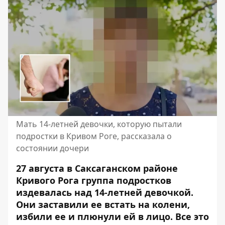
Мать 14-летней девочки, которую пытали
подростки в Кривом Роге, рассказала о
состоянии дочери
27 августа в Саксаганском районе
Кривого Рога группа подростков
издевалась над 14-летней девочкой
.
Они заставили ее встать на колени,
избили ее и плюнули ей в лицо. Все это