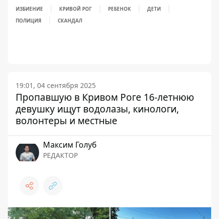
ИЗБИЕНИЕ
КРИВОЙ РОГ
РЕБЕНОК
ДЕТИ
ПОЛИЦИЯ
СКАНДАЛ
19:01, 04 сентября 2025
Пропавшую в Кривом Роге 16-летнюю
девушку ищут водолазы, кинологи,
волонтеры и местные
Максим Голуб
РЕДАКТОР