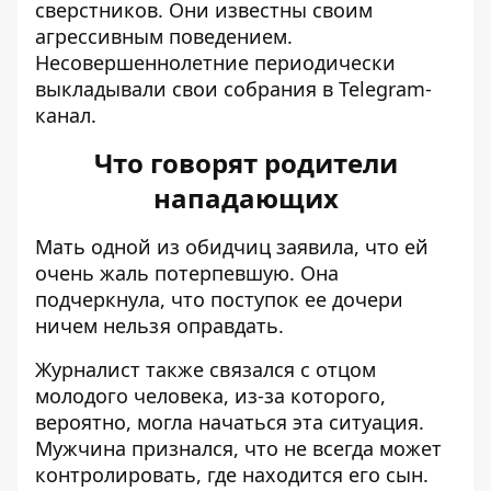
сверстников. Они известны своим
агрессивным поведением.
Несовершеннолетние периодически
выкладывали свои собрания в Telegram-
канал.
Что говорят родители
нападающих
Мать одной из обидчиц заявила, что ей
очень жаль потерпевшую. Она
подчеркнула, что поступок ее дочери
ничем нельзя оправдать.
Журналист также связался с отцом
молодого человека, из-за которого,
вероятно, могла начаться эта ситуация.
Мужчина признался, что не всегда может
контролировать, где находится его сын.