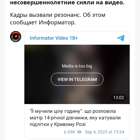
несовершеннолетние сняли на видео.
Кадры вызвали резонанс. Об этом
сообщает Информатор.