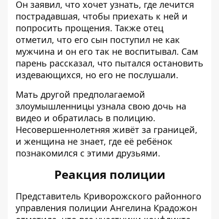
Он заявил, что хочет узнать, где лечится
пострадавшая, чтобы приехать к ней и
попросить прощения. Также отец
отметил, что его сын поступил не как
мужчина и он его так не воспитывал. Сам
парень рассказал, что пытался остановить
издевающихся, но его не послушали.
Мать другой предполагаемой
злоумышленницы узнала свою дочь на
видео и обратилась в полицию.
Несовершеннолетняя живёт за границей,
и женщина не знает, где её ребёнок
познакомился с этими друзьями.
Реакция полиции
Представитель Криворожского районного
управления полиции Ангелина Крадожон