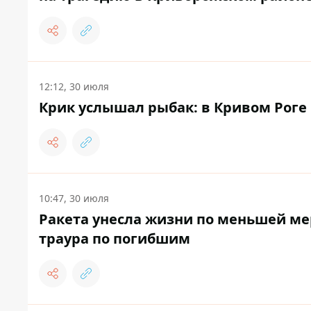
12:12, 30 июля
Крик услышал рыбак: в Кривом Роге 
10:47, 30 июля
Ракета унесла жизни по меньшей ме
траура по погибшим