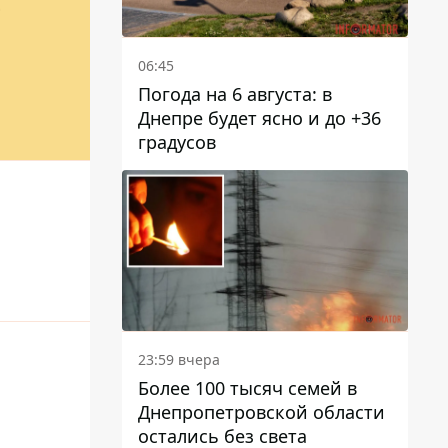
Е
06:45
Погода на 6 августа: в
Днепре будет ясно и до +36
градусов
23:59 вчера
Более 100 тысяч семей в
Днепропетровской области
остались без света