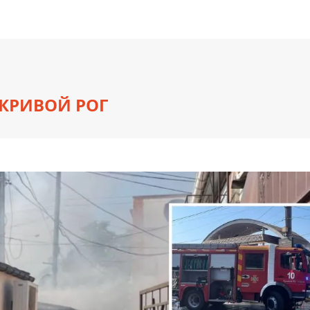
 КРИВОЙ РОГ