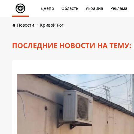
Днепр
Область
Украина
Реклама
Новости
Кривой Рог
ПОСЛЕДНИЕ НОВОСТИ НА ТЕМУ: