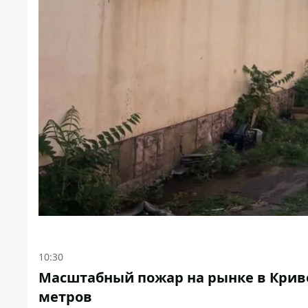
10:30
Масштабный пожар на рынке в Криво
метров