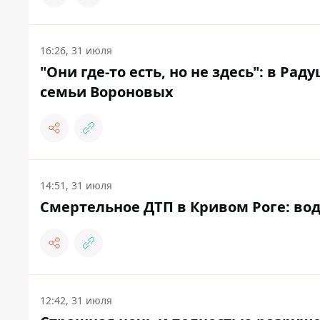
16:26, 31 июля
"Они где-то есть, но не здесь": в 
семьи Вороновых
14:51, 31 июля
Смертельное ДТП в Кривом Роге: вод
12:42, 31 июля