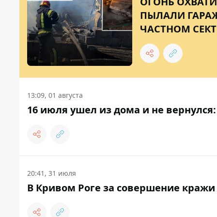
ОГОНЬ ОХВАТИ
ПЫЛАЛИ ГАРАЖ
ЧАСТНОМ СЕКТ
13:09, 01 августа
16 июля ушел из дома и не вернулся
20:41, 31 июля
В Кривом Роге за совершение краж