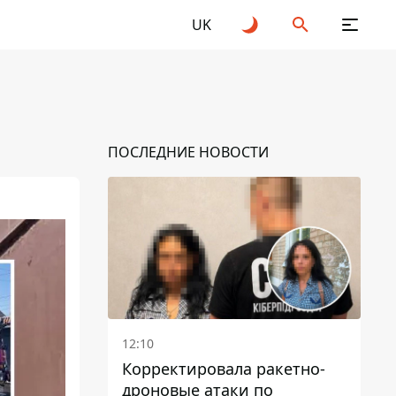
UK
ПОСЛЕДНИЕ НОВОСТИ
12:10
Корректировала ракетно-
дроновые атаки по