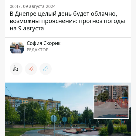
06:47, 09 августа 2024
В Днепре целый день будет облачно,
возможны прояснения: прогноз погоды
на 9 августа
София Скорик
РЕДАКТОР
👍