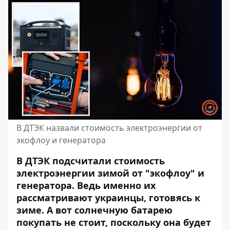
В ДТЭК назвали стоимость электроэнергии от
экофлоу и генератора
В ДТЭК подсчитали стоимость
электроэнергии зимой от "экофлоу" и
генератора. Ведь именно их
рассматривают украинцы, готовясь к
зиме. А вот солнечную батарею
покупать не стоит, поскольку она будет