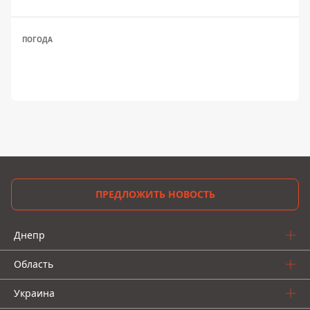
ПОГОДА
ПРЕДЛОЖИТЬ НОВОСТЬ
Днепр
Область
Украина