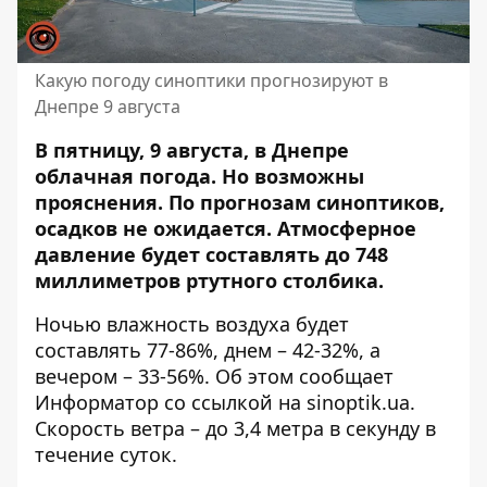
Какую погоду синоптики прогнозируют в
Днепре 9 августа
В пятницу, 9 августа, в Днепре
облачная погода. Но возможны
прояснения. По прогнозам синоптиков,
осадков не ожидается. Атмосферное
давление будет составлять до 748
миллиметров ртутного столбика.
Ночью влажность воздуха будет
составлять 77-86%, днем ​​– 42-32%, а
вечером – 33-56%. Об этом сообщает
Информатор со ссылкой на
sinoptik.ua
.
Скорость ветра – до 3,4 метра в секунду в
течение суток.