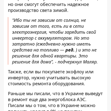
но они смогут обеспечить надежное
производство света зимой.
“Ибо ты не зависим от солнца, не
зависим от того, есть ли в сети
электроэнергия, чтобы зарядить свой
инвертор с аккумулятором. Но это
затратно (ежедневно нужно иметь
средства на топливо —
ред.
) и это не
решение для одной квартиры. Это
решение для дома”, - подчеркнул Маляр.
Также, если вы покупаете экофлоу или
инвертор, нужно учитывать высокую
стоимость ремонта оборудования.
Раньше мы писали, что в Украине
выведут
в ремонт еще два энергоблока АЭС
.
Писали мы о том, что
в Украине можно