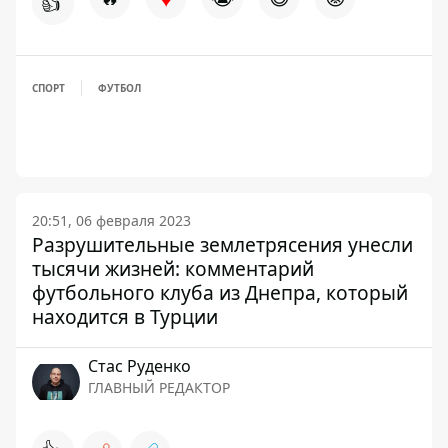
👍
СПОРТ
ФУТБОЛ
20:51, 06 февраля 2023
Разрушительные землетрясения унесли
тысячи жизней: комментарий
футбольного клуба из Днепра, который
находится в Турции
Стаc Руденко
ГЛАВНЫЙ РЕДАКТОР