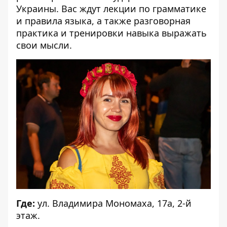
Украины. Вас ждут лекции по грамматике
и правила языка, а также разговорная
практика и тренировки навыка выражать
свои мысли.
Где:
ул. Владимира Мономаха, 17а, 2-й
этаж.