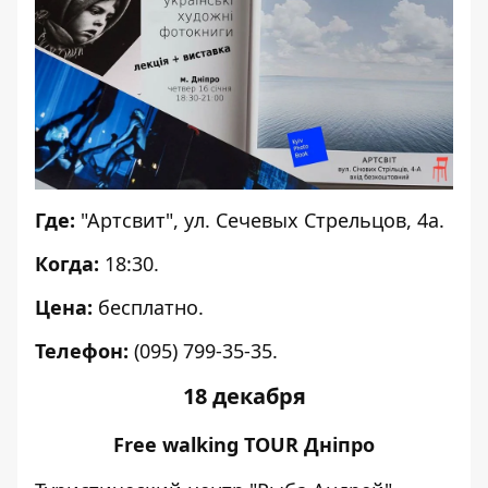
Где:
"Артсвит", ул. Сечевых Стрельцов, 4а.
Когда:
18:30.
Цена:
бесплатно.
Телефон:
(095) 799-35-35.
18 декабря
Free walking TOUR Дніпро