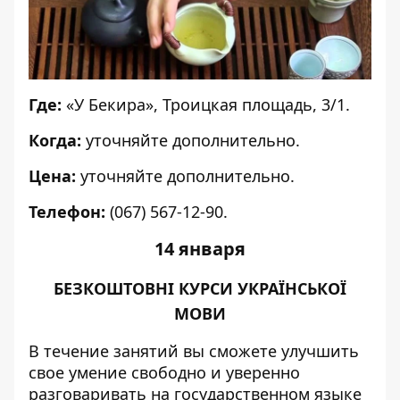
Где:
«У Бекира», Троицкая площадь, 3/1.
Когда:
уточняйте дополнительно.
Цена:
уточняйте дополнительно.
Телефон:
(067) 567-12-90.
14 января
БЕЗКОШТОВНІ КУРСИ УКРАЇНСЬКОЇ
МОВИ
В течение занятий вы сможете улучшить
свое умение свободно и уверенно
разговаривать на государственном языке