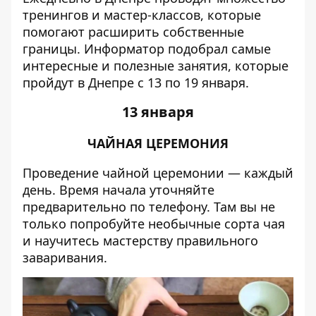
тренингов и мастер-классов, которые
помогают расширить собственные
границы.
Информатор
подобрал самые
интересные и полезные занятия, которые
пройдут в Днепре с 13 по 19 января.
13 января
ЧАЙНАЯ ЦЕРЕМОНИЯ
Проведение чайной церемонии — каждый
день. Время начала уточняйте
предварительно по телефону. Там вы не
только попробуйте необычные сорта чая
и научитесь мастерству правильного
заваривания.