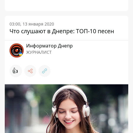
03:00, 13 января 2020
Что слушают в Днепре: ТОП-10 песен
Информатор Днепр
ЖУРНАЛИСТ
👍