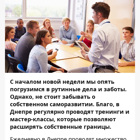
С началом новой недели мы опять
погрузимся в рутинные дела и заботы.
Однако, не стоит забывать о
собственном саморазвитии. Благо, в
Днепре регулярно проводят тренинги и
мастер-классы, которые позволяют
расширять собственные границы.
Ежедневно в Днепре проводят множество