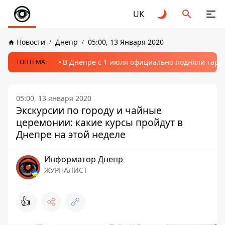
UK
Новости
Днепр
05:00, 13 Января 2020
В Днепре с 1 июля официально подняли тариф
ТОПТЕМА:
05:00, 13 января 2020
Экскурсии по городу и чайные
церемонии: какие курсы пройдут в
Днепре на этой неделе
Информатор Днепр
ЖУРНАЛИСТ
👍