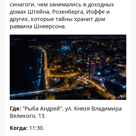
синагоги, чем занимались в доходных
домах Штейна, Розенберга, Иоффе и
других, которые тайны хранит дом
раввина Шнеерсона.
Где:
"Рыба Андрей", ул. Князя Владимира
Великого, 13.
Когда:
11:30.