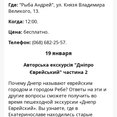
Где:
"Рыба Андрей", ул. Князя Владимира
Великого, 13.
Когда:
12:00.
Цена:
бесплатно.
Телефон:
(068) 682-25-57.
19 января
Авторська екскурсія "Дніпро
Єврейський" частина 2
Почему Днепр называют еврейским
городом и городом Ребе? Ответы на эти и
другие вопросы сможете получить во
время пешеходной экскурсии «Днепр
Еврейский». Вы узнаете, где в
Екатеринославе находились старые