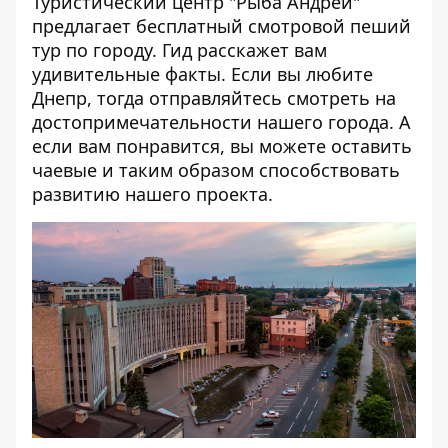
Туристический центр "Рыба Андрей"
предлагает бесплатный смотровой пеший
тур по городу. Гид расскажет вам
удивительные факты. Если вы любите
Днепр, тогда отправляйтесь смотреть на
достопримечательности нашего города. А
если вам понравится, вы можете оставить
чаевые и таким образом способствовать
развитию нашего проекта.