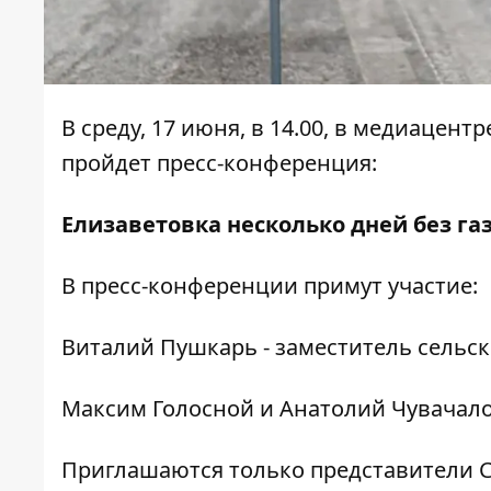
В среду, 17 июня, в 14.00, в медиацент
пройдет пресс-конференция:
Елизаветовка несколько дней без га
В пресс-конференции примут участие:
Виталий Пушкарь - заместитель сельск
Максим Голосной и Анатолий Чувачалов
Приглашаются только представители С