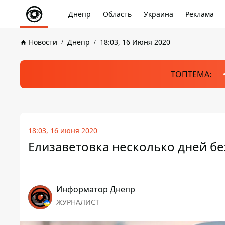
Днепр
Область
Украина
Реклама
Новости
Днепр
18:03, 16 Июня 2020
ТОПТЕМА:
18:03, 16 июня 2020
Елизаветовка несколько дней бе
Информатор Днепр
ЖУРНАЛИСТ