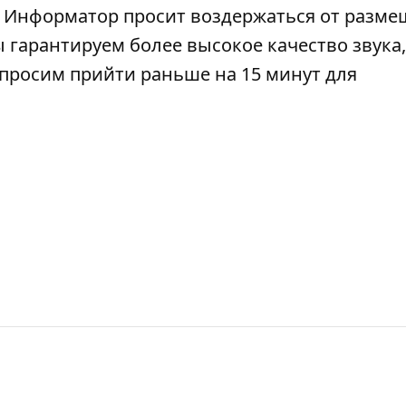
). Информатор просит воздержаться от разм
 гарантируем более высокое качество звука,
просим прийти раньше на 15 минут для