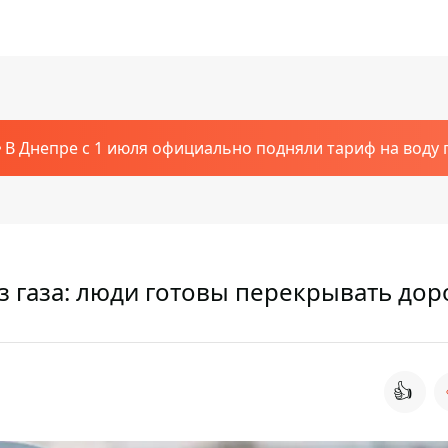
В Днепре с 1 июля официально подняли тариф на воду п
з газа: люди готовы перекрывать дор
👍