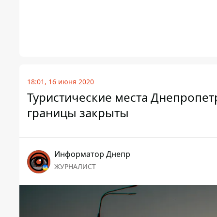
18:01, 16 июня 2020
Туристические места Днепропетр
границы закрыты
Информатор Днепр
ЖУРНАЛИСТ