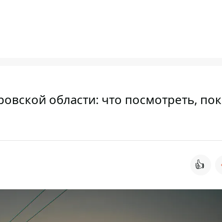
овской области: что посмотреть, пок
👍