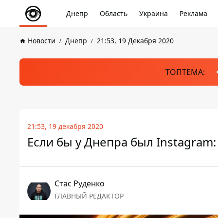
Днепр
Область
Украина
Реклама
Новости
Днепр
21:53, 19 Декабря 2020
ТОПТЕМА:
21:53, 19 декабря 2020
Если бы у Днепра был Instagram
Стаc Руденко
ГЛАВНЫЙ РЕДАКТОР