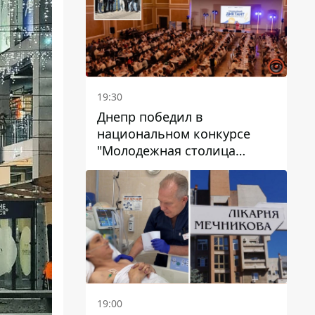
19:30
Днепр победил в
национальном конкурсе
"Молодежная столица
Украины – 2026"
19:00