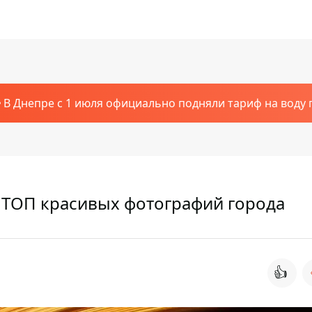
В Днепре с 1 июля официально подняли тариф на воду п
: ТОП красивых фотографий города
👍