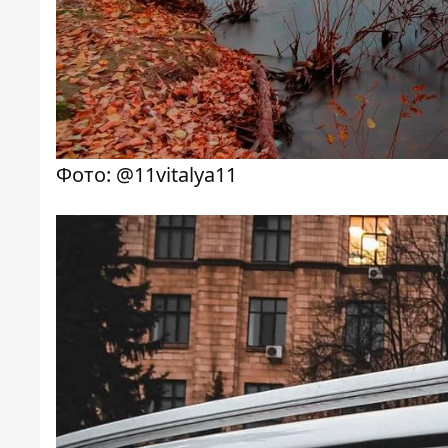
Фото: @11vitalya11