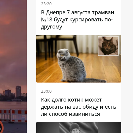
23:20
В Днепре 7 августа трамваи
№18 будут курсировать по-
другому
23:00
Как долго котик может
держать на вас обиду и есть
ли способ извиниться