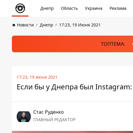
Днепр
Область
Украина
Реклама
Новости
Днепр
17:23, 19 Июня 2021
ТОПТЕМА:
17:23, 19 июня 2021
Если бы у Днепра был Instagram
Стаc Руденко
ГЛАВНЫЙ РЕДАКТОР