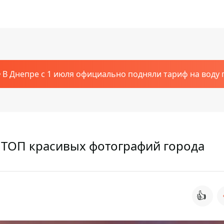
В Днепре с 1 июля официально подняли тариф на воду п
: ТОП красивых фотографий города
👍