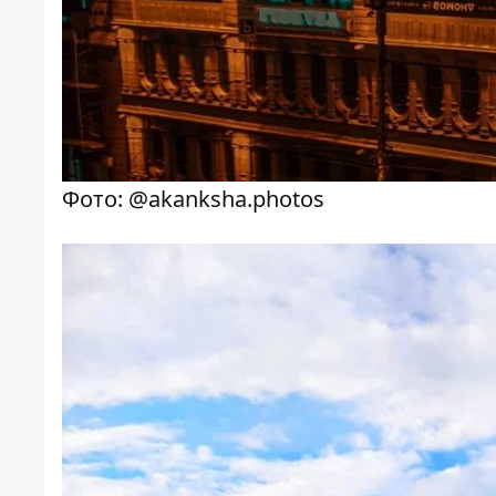
Фото: @akanksha.photos