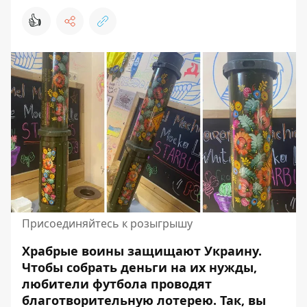
👍
Присоединяйтесь к розыгрышу
Храбрые воины защищают Украину.
Чтобы собрать деньги на их нужды,
любители футбола проводят
благотворительную лотерею. Так, вы