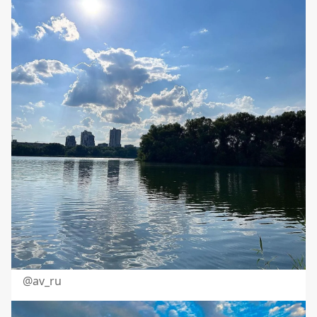
@av_ru