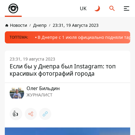
UK
Новости
Днепр
23:31, 19 Августа 2023
В Днепре с 1 июля официально подняли тариф
ТОПТЕМА:
23:31, 19 августа 2023
Если бы у Днепра был Instagram: топ
красивых фотографий города
Олег Бильдин
ЖУРНАЛИСТ
👍