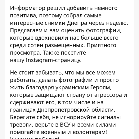
Информатор решил добавить немного
позитива, поэтому собрал самые
интересные снимки Днепра через неделю.
Предлагаем и вам оценить фотографии,
которые вдохновили нас больше всего
среди сотен размещенных. Приятного
просмотра. Также посетите
нашу
Instagram-страницу
.
Не стоит забывать, что мы все можем
работать, делать фотографии и просто
жить благодаря украинским Героям,
которые защищают страну от агрессора и
сдерживают его, в том числе и на
границах Днепропетровской области.
Берегите себя, не игнорируйте сигналы
тревоги, верьте в ВСУ и всеми силами
помогайте военным и волонтерам!