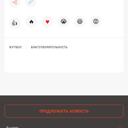
♥
🔥
😭
😆
😡
👍
ФУТБОЛ
БЛАГОТВОРИТЕЛЬНОСТЬ
ПРЕДЛОЖИТЬ НОВОСТЬ
Днепр