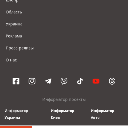
Область
Украина
Реклама
Пресс-релизы
О нас
Информатор проекты
Информатор
Информатор
Информатор
Украина
Киев
Авто