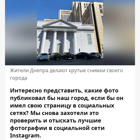
Жители Днепра делают крутые снимки своего
города
Интересно представить, какие фото
публиковал бы наш город, если бы он
имел свою страницу в социальных
сетях? Мы снова захотели это
проверить и отыскать лучшие
фотографии в социальной сети
Instagram.