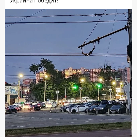
Украина победит!