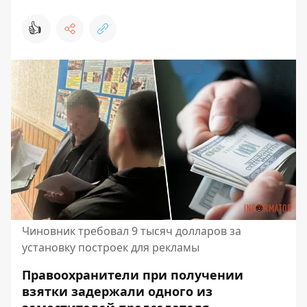
👍
Чиновник требовал 9 тысяч долларов за
установку построек для рекламы
Правоохранители при получении
взятки задержали одного из