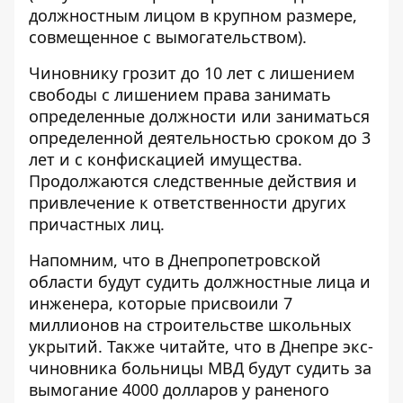
должностным лицом в крупном размере,
совмещенное с вымогательством).
Чиновнику грозит до 10 лет с лишением
свободы с лишением права занимать
определенные должности или заниматься
определенной деятельностью сроком до 3
лет и с конфискацией имущества.
Продолжаются следственные действия и
привлечение к ответственности других
причастных лиц.
Напомним, что
в Днепропетровской
области будут судить
должностные лица и
инженера, которые присвоили 7
миллионов
на строительстве школьных
укрытий. Также читайте, что в Днепре
экс-
чиновника больницы МВД будут судить за
вымогание 4000 долларов
у раненого