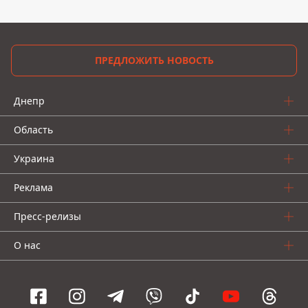
ПРЕДЛОЖИТЬ НОВОСТЬ
Днепр
Область
Украина
Реклама
Пресс-релизы
О нас