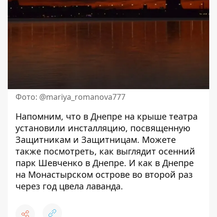
Фото: @mariya_romanova777
Напомним, что в Днепре на крыше театра
установили инсталляцию, посвященную
Защитникам и Защитницам
. Можете
также посмотреть, как выглядит
осенний
парк Шевченко в Днепре
. И как в Днепре
на Монастырском острове
во второй раз
через год цвела лаванда
.