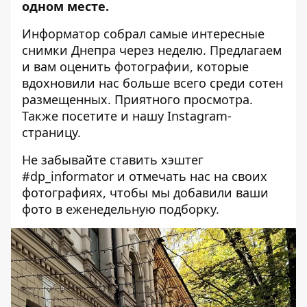
одном месте.
Информатор собрал самые интересные
снимки Днепра через неделю. Предлагаем
и вам оценить фотографии, которые
вдохновили нас больше всего среди сотен
размещенных. Приятного просмотра.
Также посетите и нашу
Instagram-
страницу
.
Не забывайте ставить хэштег
#dp_informator и отмечать нас на своих
фотографиях, чтобы мы добавили ваши
фото в еженедельную подборку.