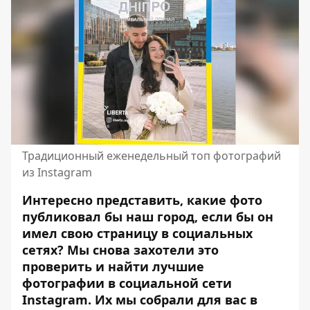
Традиционный еженедельный топ фотографий
из Instagram
Интересно представить, какие фото
публиковал бы наш город, если бы он
имел свою страницу в социальных
сетях? Мы снова захотели это
проверить и найти лучшие
фотографии в социальной сети
Instagram. Их мы собрали для вас в