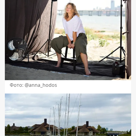
Фото: @anna_hodos