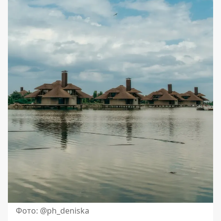
Фото: @ph_deniska