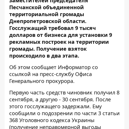
заместителей председателя
Песчанской объединенной
территориальной громады
Днепропетровской области.
Госслужащий требовал 9 тысяч
долларов от бизнеса для установки 9
рекламных построек на территории
громады. Получение взяток
происходило в два этапа.
Об этом сообщает Информатор со
ссылкой на
пресс-службу Офиса
Генерального прокурора
.
Первую часть средств чиновник получил 8
сентября, а другую - 30 сентября. После
этого госслужащего задержали. Ему
сообщили о подозрении по части 3 статьи
368 Уголовного кодекса Украины
(получение неправомерной выгоды