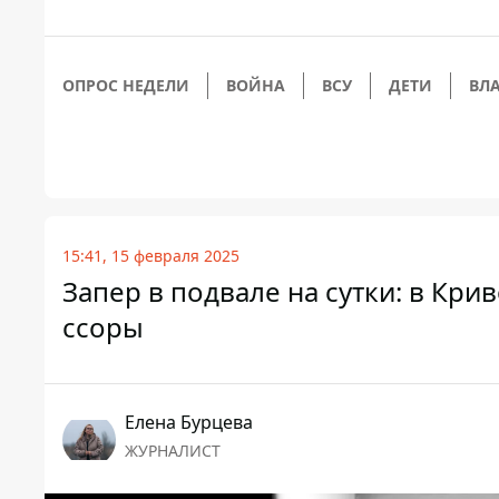
ОПРОС НЕДЕЛИ
ВОЙНА
ВСУ
ДЕТИ
ВЛ
15:41, 15 февраля 2025
Запер в подвале на сутки: в Кр
ссоры
Елена Бурцева
ЖУРНАЛИСТ