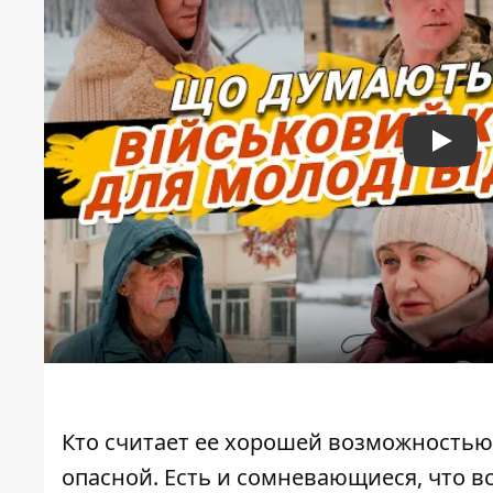
Play
Кто считает ее хорошей возможностью
опасной. Есть и сомневающиеся, что 