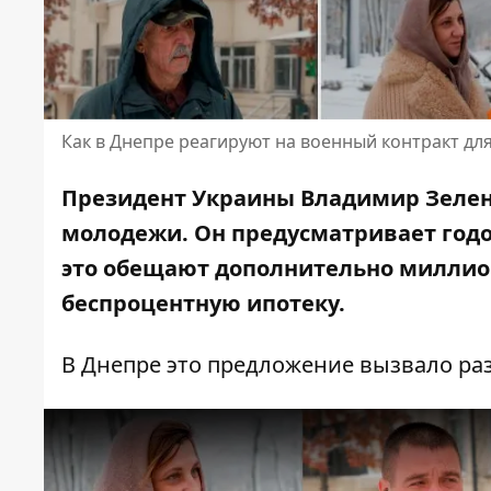
Как в Днепре реагируют на военный контракт дл
Президент Украины Владимир Зеле
молодежи. Он предусматривает годов
это
обещают дополнительно миллио
беспроцентную ипотеку.
В Днепре это предложение вызвало ра