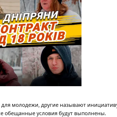
 для молодежи, другие называют инициатив
все обещанные условия будут выполнены.