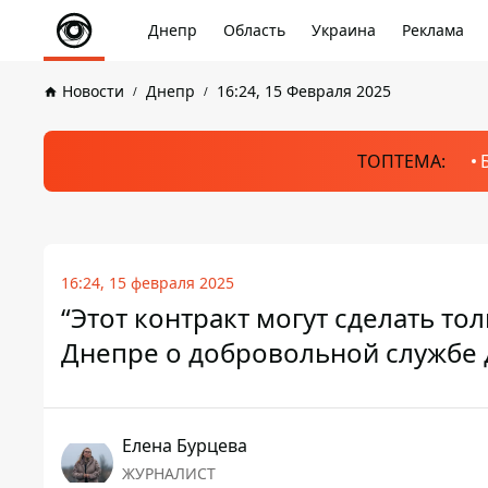
Днепр
Область
Украина
Реклама
Новости
Днепр
16:24, 15 Февраля 2025
ТОПТЕМА:
16:24, 15 февраля 2025
“Этот контракт могут сделать толь
Днепре о добровольной службе 
Елена Бурцева
ЖУРНАЛИСТ