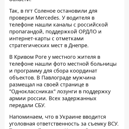
Так, в пгт Соленое остановили для
проверки Mercedes. У водителя в
телефоне нашли каналы с российской
пропагандой, поддержкой ОРДЛО и
интернет-карты с отметками
стратегических мест в Днепре.
В Кривом Роге у местного жителя в
телефоне нашли фото местной больницы
и программу для сбора координат
объектов. В Павлограде мужчина
размещал на своей странице в
"Одноклассниках" лозунги в поддержку
армии россии. Всех задержанных
передали СБУ.
Напоминаем, что в Украине вводится
уголовная ответственность
за съемку ВСУ.