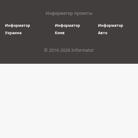
Информатор проекты
Информатор
Информатор
Информатор
Украина
Киев
Авто
© 2016-2026 Informator