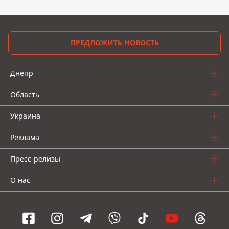
ПРЕДЛОЖИТЬ НОВОСТЬ
Днепр
Область
Украина
Реклама
Пресс-релизы
О нас