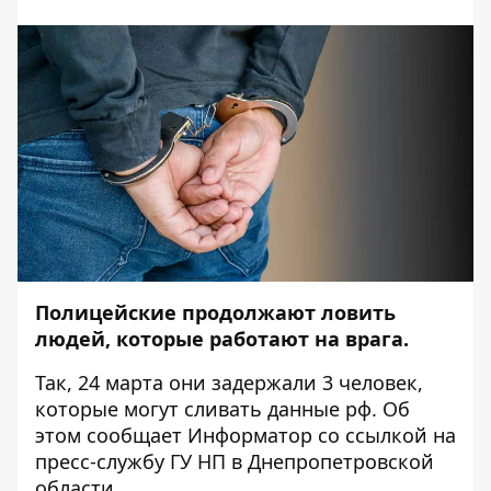
Полицейские продолжают ловить
людей, которые работают на врага.
Так, 24 марта они задержали 3 человек,
которые могут сливать данные рф. Об
этом сообщает
Информатор
со
ссылкой
на
пресс-службу ГУ НП в Днепропетровской
области.