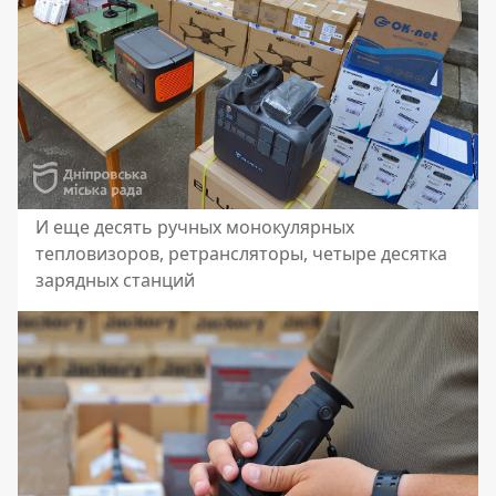
И еще десять ручных монокулярных
тепловизоров, ретрансляторы, четыре десятка
зарядных станций