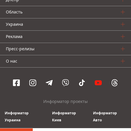
Область
Украина
Реклама
Пресс-релизы
О нас
Информатор проекты
Информатор
Информатор
Информатор
Украина
Киев
Авто