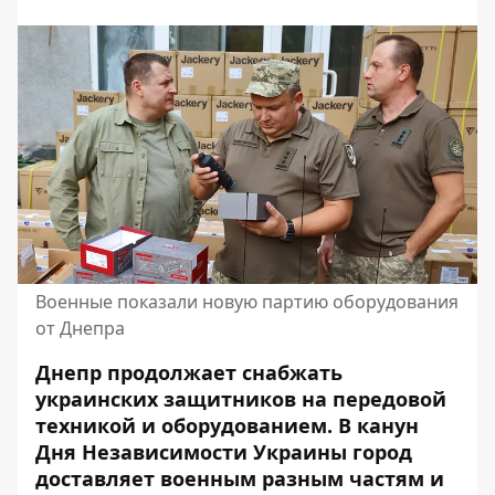
Военные показали новую партию оборудования
от Днепра
Днепр продолжает снабжать
украинских защитников на передовой
техникой и оборудованием. В канун
Дня Независимости Украины город
доставляет военным разным частям и