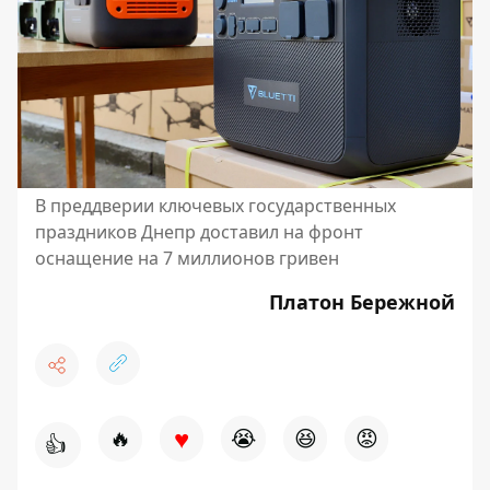
В преддверии ключевых государственных
праздников Днепр доставил на фронт
оснащение на 7 миллионов гривен
Платон Бережной
♥
🔥
😭
😆
😡
👍