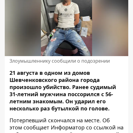
Злоумышленнику сообщили о подозрении
21 августа в одном из домов
Шевченковского района города
произошло убийство. Ранее судимый
31-летний мужчина поссорился с 56-
летним знакомым. Он ударил его
несколько раз
бутылкой по голове
.
Потерпевший скончался на месте. Об
этом сообщает Информатор со ссылкой на