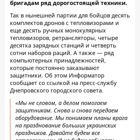
бригадам ряд дорогостоящей техники.
Так в нынешней партии для бойцов десять
комплектов дронов с тепловизорами и
еще десять ручных монокулярных
тепловизоров, ретрансляторы, четыре
десятка зарядных станций и четверть
сотни наборов раций. А также — ряд
компьютерных принадлежностей,
которые постоянно заказывают
защитники. Об этом Информатор
сообщает со ссылкой на пресс-службу
Днепровского городского совета.
«Мы не словом, а делом помогаем
защитникам. Снова и снова передаем
оборудование. Мы понимаем планы врага
на празднование больших украинских
праздников. Давайте будем все