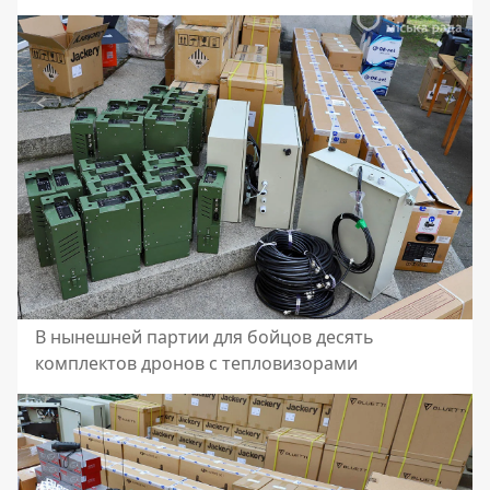
В нынешней партии для бойцов десять
комплектов дронов с тепловизорами