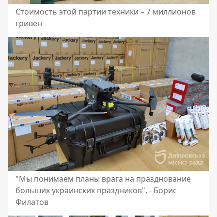
Стоимость этой партии техники – 7 миллионов
гривен
"Мы понимаем планы врага на празднование
больших украинских праздников", - Борис
Филатов