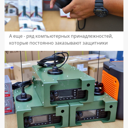
А еще - ряд компьютерных принадлежностей,
которые постоянно заказывают защитники