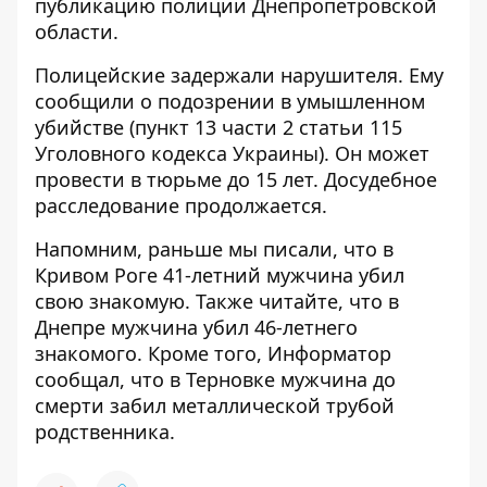
публикацию полиции Днепропетровской
области.
Полицейские задержали нарушителя. Ему
сообщили о подозрении в умышленном
убийстве (пункт 13 части 2 статьи 115
Уголовного кодекса Украины). Он может
провести в тюрьме до 15 лет. Досудебное
расследование продолжается.
Напомним, раньше мы писали, что
в
Кривом Роге 41-летний мужчина убил
свою знакомую
. Также читайте, что в
Днепре
мужчина убил 46-летнего
знакомого
. Кроме того, Информатор
сообщал, что в Терновке
мужчина до
смерти забил металлической трубой
родственника.