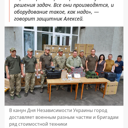
решения задач. Все они производятся, и
оборудование такое, как надо», —
говорит защитник Алексей.
В канун Дня Независимости Украины город
доставляет военным разным частям и бригадам
ряд стоимостной техники