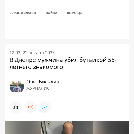
БОРИС ФИЛАТОВ
ВОЙНА
ПОМОЩЬ
18:02, 22 августа 2023
В Днепре мужчина убил бутылкой 56-
летнего знакомого
Олег Бильдин
ЖУРНАЛИСТ
👍