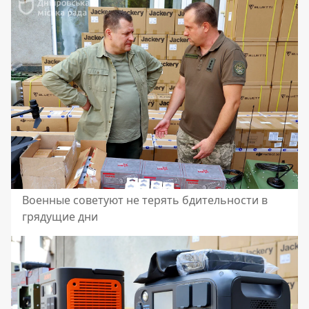
Военные советуют не терять бдительности в
грядущие дни