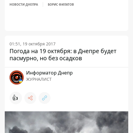
НОВОСТИ ДНЕПРА
БОРИС ФИЛАТОВ
01:51, 19 октября 2017
Погода на 19 октября: в Днепре будет
пасмурно, но без осадков
Информатор Днепр
ЖУРНАЛИСТ
👍