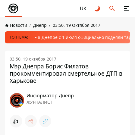
UK
Новости
Днепр
03:50, 19 Октября 2017
В Днепре с 1 июля официально подняли тариф
ТОПТЕМА:
03:50, 19 октября 2017
Мэр Днепра Борис Филатов
прокомментировал смертельное ДТП в
Харькове
Информатор Днепр
ЖУРНАЛИСТ
👍