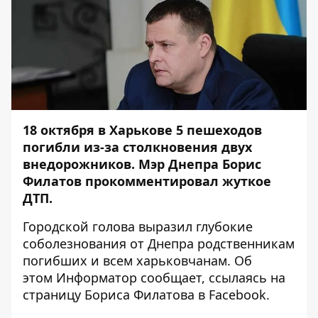
18 октября в Харькове 5 пешеходов
погибли из-за столкновения двух
внедорожников. Мэр Днепра Борис
Филатов прокомментировал жуткое
ДТП.
Городской голова выразил глубокие
соболезнования от Днепра родственникам
погибших и всем харьковчанам. Об
этом
Информатор
сообщает, ссылаясь на
страницу Бориса Филатова в
Facebook
.