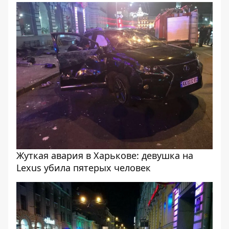
Жуткая авария в Харькове: девушка на
Lexus убила пятерых человек