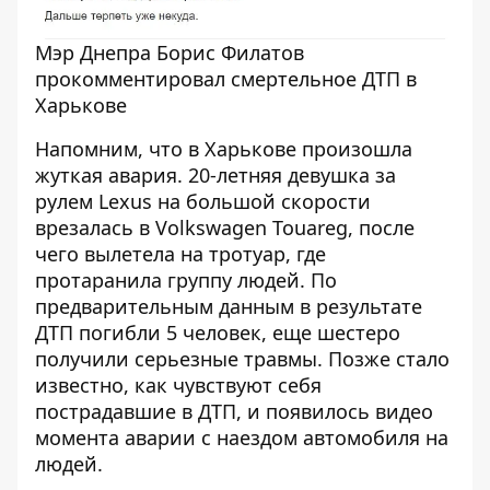
Мэр Днепра Борис Филатов
прокомментировал смертельное ДТП в
Харькове
Напомним, что в Харькове произошла
жуткая авария.
20-летняя девушка за
рулем Lexus на большой скорости
врезалась в Volkswagen Touareg
, после
чего вылетела на тротуар, где
протаранила группу людей. По
предварительным данным в результате
ДТП погибли 5 человек, еще шестеро
получили серьезные травмы. Позже стало
известно,
как чувствуют себя
пострадавшие в ДТП
, и появилось
видео
момента аварии с наездом автомобиля на
людей
.