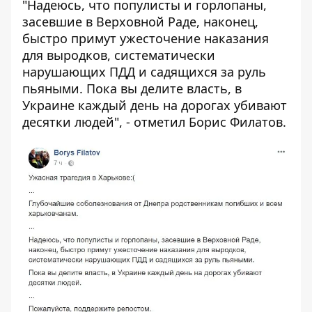
"Надеюсь, что популисты и горлопаны,
засевшие в Верховной Раде, наконец,
быстро примут ужесточение наказания
для выродков, систематически
нарушающих ПДД и садящихся за руль
пьяными. Пока вы делите власть, в
Украине каждый день на дорогах убивают
десятки людей", - отметил Борис Филатов.