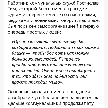
Работник коммунальных служб Ростислав
Тим, который был на месте трагедии
одним из первых вместе со спасателями,
медиками и военными, говорит: как и все,
был поражен самоорганизацией в первую
очередь простых людей:
«Организовывали спецтехнику для
разбора завалов. Подгоняли ее как можно
ближе — чтобы достать как можно
больше живых людей. Пытались
приобщить максимальное количество
наших людей. Очень много приобщалось
тех, кто здесь жил поблизости или
просто проходил мимо».
Основные завалы на месте попадания
разобрали чуть больше чем за двое суток.
Дальше коммунальщики продолжат эту