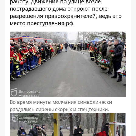
работу. Движение по улице возле
пострадавшего дома откроют после
разрешения правоохранителей, ведь это
место преступления рф.
Во время минуты молчания символически
раздались сирены скорых и спецтехники.