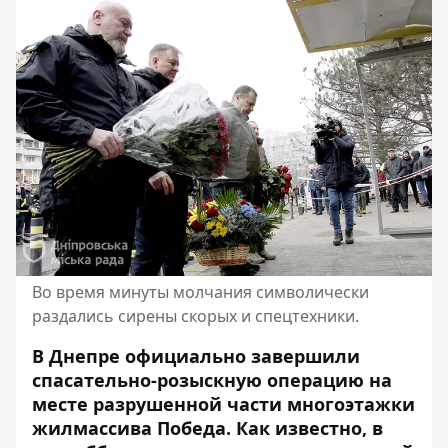
Во время минуты молчания символически
раздались сирены скорых и спецтехники.
В Днепре официально завершили
спасательно-розыскную операцию на
месте разрушенной части многоэтажки
жилмассива Победа. Как известно, в