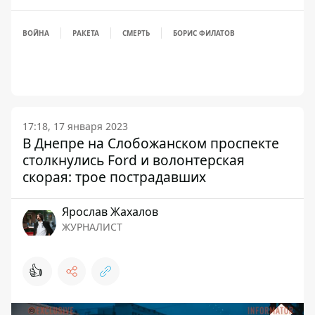
ВОЙНА
РАКЕТА
СМЕРТЬ
БОРИС ФИЛАТОВ
17:18, 17 января 2023
В Днепре на Слобожанском проспекте
столкнулись Ford и волонтерская
скорая: трое пострадавших
Ярослав Жахалов
ЖУРНАЛИСТ
👍