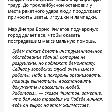
траур. До троллейбусной остановки у
места ракетного удара люди продолжают
приносить цветы, игрушки и лампадки.
Мэр Днепра Борис Филатов подчеркнул:
город делает все, чтобы оказать
пострадавшим максимальную помощь.
Будем также делать инструментальное
обследование зданий, которые не
разрушены, но подлежат демонтажу.
Сейчас у городских служб очень много
работы. Надо и похороны организовать,
помощь выплатить, восстановить
документы и расселить людей.
Работаем», — сказал Филатов, заметив,
что для него трагедия на Победе личная,
ведь он вырос на этом жилмассиве.