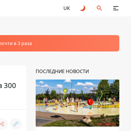
UK
очти в 3 раза
ПОСЛЕДНИЕ НОВОСТИ
а 300