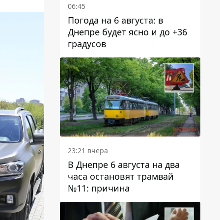
06:45
Погода на 6 августа: в
Днепре будет ясно и до +36
градусов
23:21 вчера
В Днепре 6 августа на два
часа остановят трамвай
№11: причина