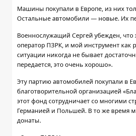
Машины покупали в Европе, из них толь
Остальные автомобили — новые. Их пе
Военнослужащий Сергей убежден, что 
оператор ПЗРК, и мой инструмент как р
ситуации никогда не бывает достаточно
передается, это очень хорошо».
Эту партию автомобилей покупали в Ев
благотворительной организацией «Бла
этот фонд сотрудничает со многими ст
Германией и Польшей. В то же время 
донаты.