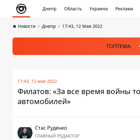
Днепр
Область
Украина
Реклама
Новости
Днепр
17:43, 12 Мая 2022
ТОПТЕМА:
17:43, 12 мая 2022
Филатов: «За все время войны т
автомобилей»
Стаc Руденко
ГЛАВНЫЙ РЕДАКТОР