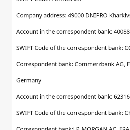
Company address: 49000 DNIPRO Kharkivs
Account in the correspondent bank: 4008
SWIFT Code of the correspondent bank: 
Correspondent bank: Commerzbank AG, F
Germany
Account in the correspondent bank: 6231
SWIFT Code of the correspondent bank: 
Correspondent bank:J.P. MORGAN AC, 