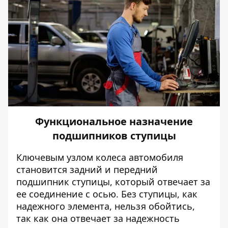
Функциональное назначение
подшипников ступицы
Ключевым узлом колеса автомобиля
становится задний и передний
подшипник ступицы
, который отвечает за
ее соединение с осью. Без ступицы, как
надежного элемента, нельзя обойтись,
так как она отвечает за надежность