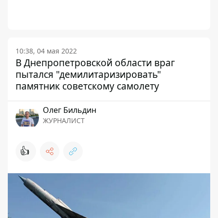
10:38, 04 мая 2022
В Днепропетровской области враг
пытался "демилитаризировать"
памятник советскому самолету
Олег Бильдин
ЖУРНАЛИСТ
👍