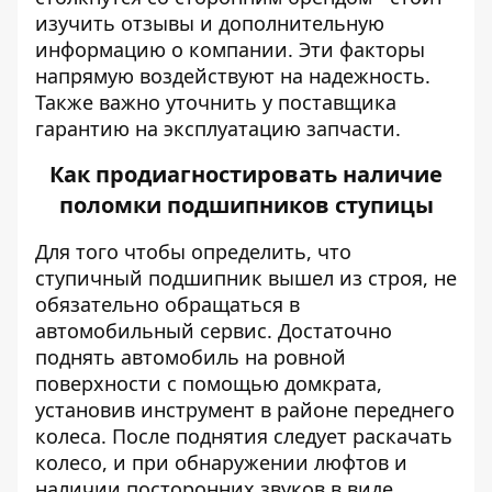
изучить отзывы и дополнительную
информацию о компании. Эти факторы
напрямую воздействуют на надежность.
Также важно уточнить у поставщика
гарантию на эксплуатацию запчасти.
Как продиагностировать наличие
поломки подшипников ступицы
Для того чтобы определить, что
ступичный подшипник вышел из строя, не
обязательно обращаться в
автомобильный сервис. Достаточно
поднять автомобиль на ровной
поверхности с помощью домкрата,
установив инструмент в районе переднего
колеса. После поднятия следует раскачать
колесо, и при обнаружении люфтов и
наличии посторонних звуков в виде