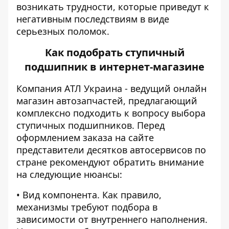
возникать трудности, которые приведут к
негативным последствиям в виде
серьезных поломок.
Как подобрать ступичный
подшипник в интернет-магазине
Компания АТЛ Украина - ведущий онлайн
магазин автозапчастей, предлагающий
комплексно подходить к вопросу выбора
ступичных подшипников. Перед
оформлением заказа на сайте
представители десятков автосервисов по
стране рекомендуют обратить внимание
на следующие нюансы:
• Вид компонента. Как правило,
механизмы требуют подбора в
зависимости от внутреннего наполнения.