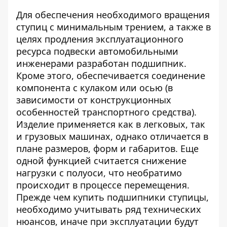
Для обеспечения необходимого вращения
ступиц с минимальным трением, а также в
целях продления эксплуатационного
ресурса подвески автомобильными
инженерами разработан подшипник.
Кроме этого, обеспечивается соединение
компонента с кулаком или осью (в
зависимости от конструкционных
особенностей транспортного средства).
Изделие применяется как в легковых, так
и грузовых машинах, однако отличается в
плане размеров, форм и габаритов. Еще
одной функцией считается снижение
нагрузки с полуоси, что необратимо
происходит в процессе перемещения.
Прежде чем купить подшипники ступицы,
необходимо учитывать ряд технических
нюансов, иначе при эксплуатации будут