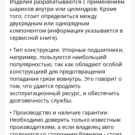
Изделия разрабатываются с применением
шариков внутри или цилиндров. Кроме
того, стоит определиться между
двухрядным или однорядным
компонентом (информация указывается в
сервисной книге).
• Тип конструкции. Упорные подшипники,
например, пользуются наибольшей
популярностью, так как обладают особой
конструкцией для предотвращения
попадания грязи вовнутрь. Это говорит о
том, что удается продлить
эксплуатационный ресурс, и обеспечить
долговечность службы.
• Производство и наличие гарантии.
Необходимо доверять только известным
производителям, а если владелец авто
столкнутся со сторонним брендом - стоит