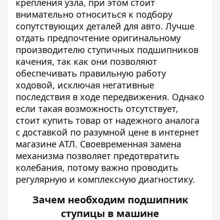
крепления узла, при этом стоит
внимательно относиться к подбору
сопутствующих деталей для авто. Лучше
отдать предпочтение оригинальному
производителю ступичных подшипников
качения, так как они позволяют
обеспечивать правильную работу
ходовой, исключая негативные
последствия в ходе передвижения. Однако
если такая возможность отсутствует,
стоит купить товар от надежного аналога
с доставкой по разумной цене в интернет
магазине АТЛ. Своевременная замена
механизма позволяет предотвратить
колебания, потому важно проводить
регулярную и комплексную диагностику.
Зачем необходим подшипник
ступицы в машине