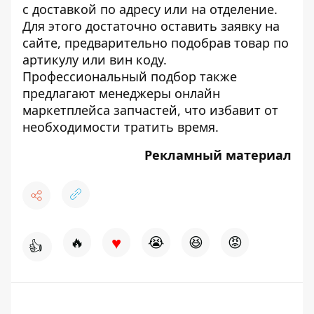
с доставкой по адресу или на отделение.
Для этого достаточно оставить заявку на
сайте, предварительно подобрав товар по
артикулу или вин коду.
Профессиональный подбор также
предлагают менеджеры онлайн
маркетплейса запчастей, что избавит от
необходимости тратить время.
Рекламный материал
♥
🔥
😭
😆
😡
👍