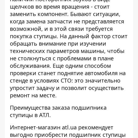
щелчков во время вращения - стоит
заменить компонент. Бывают ситуации,
когда замена запчасти не представляется
возможной, и в этой связи требуется
покупка ступицы. На данный фактор стоит
обращать внимание при изучении
технических параметров машины, чтобы
не столкнуться с проблемами в плане
обслуживания. Еще одним способом
проверки станет поднятие автомобиля на
стенде в условиях СТО: это значительно
упростит задачу и позволит осуществить
ремонт на месте.
Преимущества заказа подшипника
ступицы в АТЛ.
Интернет-магазин
atl.ua
рекомендует
выгодно приобрести подшипник ступицы