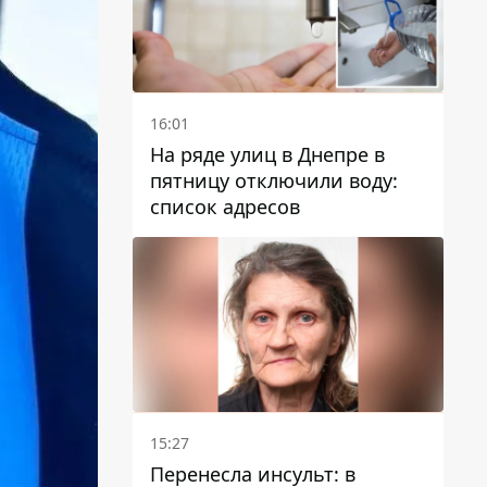
16:01
На ряде улиц в Днепре в
пятницу отключили воду:
список адресов
15:27
Перенесла инсульт: в