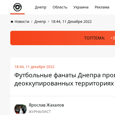
Днепр
Область
Украина
Реклама
Новости
Днепр
18:44, 11 Декабря 2022
ТОПТЕМА:
18:44, 11 декабря 2022
Футбольные фанаты Днепра про
деоккупированных территориях 
Ярослав Жахалов
ЖУРНАЛИСТ