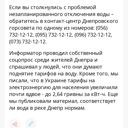
Если вы столкнулись с проблемой
незапланированного отключения воды –
обратитесь в контакт-центр Днепровского
горсовета по одному из номеров:
(056)
732-12-12
,
(095) 732-12-12
,
(096) 732-12-12
,
(073) 732-12-12
.
Информатор проводил собственный
соцопрос среди жителей Днепра и
спрашивал у людей, что они думают
поднятие тарифов на воду
. Кроме того, мы
писали, что в Украине
тарифы на
электроэнергию для населения
увеличили
почти вдвое - до 2,64 гривны за кВт-ч. Еще
мы публиковали материал, соответствует
ли
вода в реке Днепр нормам
.