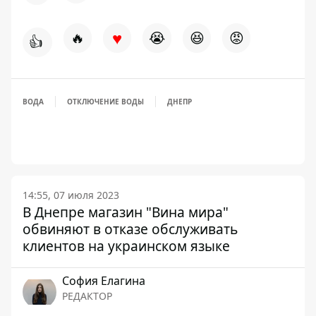
♥
🔥
😭
😆
😡
👍
ВОДА
ОТКЛЮЧЕНИЕ ВОДЫ
ДНЕПР
14:55, 07 июля 2023
В Днепре магазин "Вина мира"
обвиняют в отказе обслуживать
клиентов на украинском языке
София Елагина
РЕДАКТОР