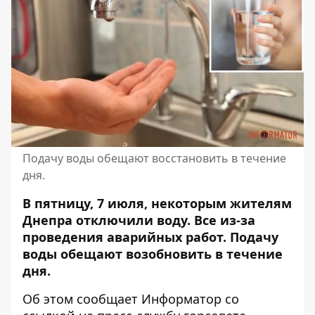
Подачу воды обещают восстановить в течение
дня.
В пятницу, 7 июля, некоторым жителям
Днепра отключили воду. Все из-за
проведения аварийных работ.
Подачу
воды обещают
возобновить в течение
дня.
Об этом сообщает Информатор со