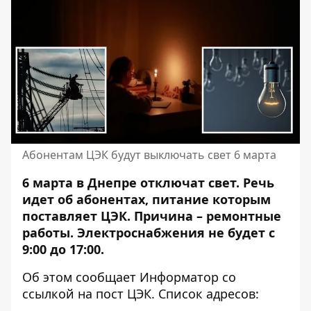
Абонентам ЦЭК будут выключать свет 6 марта
6 марта в Днепре отключат свет. Речь
идет об абонентах, питание которым
поставляет ЦЭК. Причина – ремонтные
работы. Электроснабжения не будет с
9:00 до 17:00.
Об этом сообщает Информатор со
ссылкой на
пост ЦЭК
.
Список адресов: