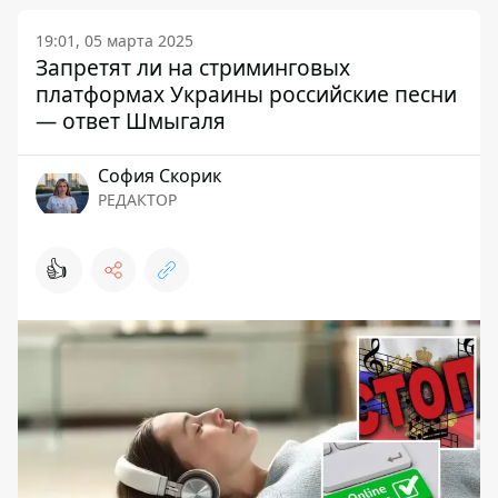
19:01, 05 марта 2025
Запретят ли на стриминговых
платформах Украины российские песни
— ответ Шмыгаля
София Скорик
РЕДАКТОР
👍