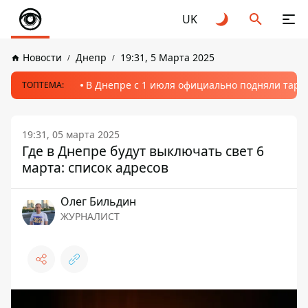
UK
Новости
Днепр
19:31, 5 Марта 2025
В Днепре с 1 июля официально подняли тариф
ТОПТЕМА:
19:31, 05 марта 2025
Где в Днепре будут выключать свет 6
марта: список адресов
Олег Бильдин
ЖУРНАЛИСТ