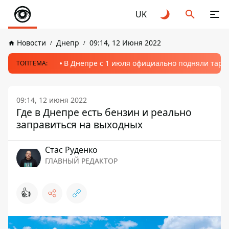
UK
Новости
Днепр
09:14, 12 Июня 2022
В Днепре с 1 июля официально подняли тариф
ТОПТЕМА:
09:14, 12 июня 2022
Где в Днепре есть бензин и реально
заправиться на выходных
Стаc Руденко
ГЛАВНЫЙ РЕДАКТОР
👍