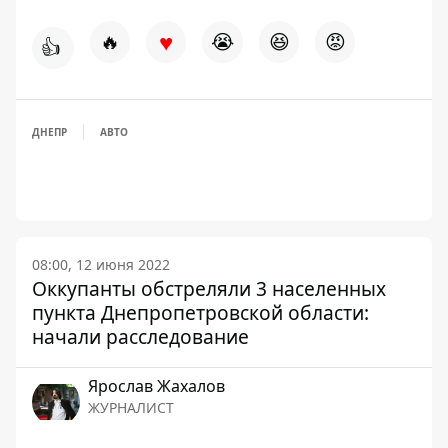
♥
🔥
😭
😆
😡
👍
ДНЕПР
АВТО
08:00, 12 июня 2022
Оккупанты обстреляли 3 населенных
пункта Днепропетровской области:
начали расследование
Ярослав Жахалов
ЖУРНАЛИСТ