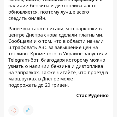
наличии бензина и дизтоплива часто
обновляется, поэтому лучше всего
следить онлайн.
Ранее мы также писали, что парковки в
центре Днепра снова
сделали платными
.
Сообщали и о том, что в области
начали
штрафовать АЗС
за завышение цен на
топливо. Кроме того, в Украине
запустили
Telegram-бот
, благодаря которому можно
узнать о наличии бензина и дизтоплива
на заправках. Также читайте, что проезд в
маршрутках в Днепре
может
подорожать
до 20 гривен.
Стас Руденко