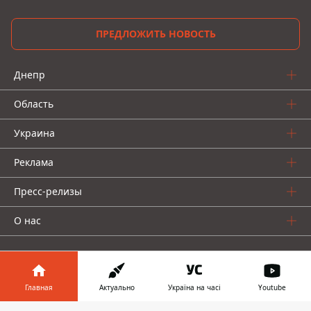
ПРЕДЛОЖИТЬ НОВОСТЬ
Днепр
Область
Украина
Реклама
Пресс-релизы
О нас
Главная
Актуально
Україна на часі
Youtube