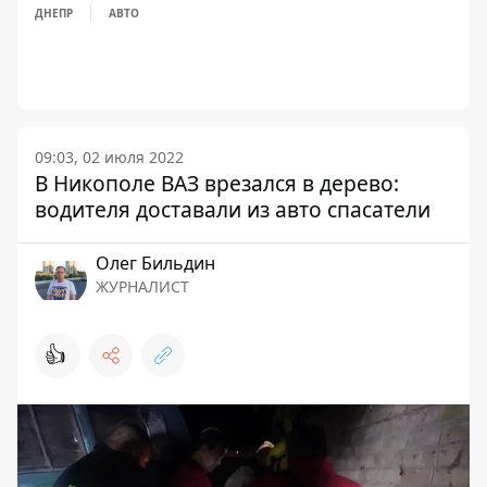
ДНЕПР
АВТО
09:03, 02 июля 2022
В Никополе ВАЗ врезался в дерево:
водителя доставали из авто спасатели
Олег Бильдин
ЖУРНАЛИСТ
👍