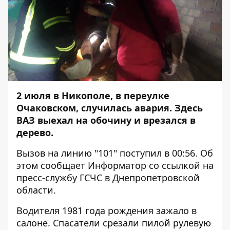
2 июля в Никополе, в переулке
Очаковском, случилась авария. Здесь
ВАЗ выехал на обочину и врезался в
дерево.
Вызов на линию "101" поступил в 00:56. Об
этом сообщает
Информатор
со ссылкой на
пресс-службу ГСЧС в Днепропетровской
области.
Водителя 1981 года рождения зажало в
салоне. Спасатели срезали пилой рулевую