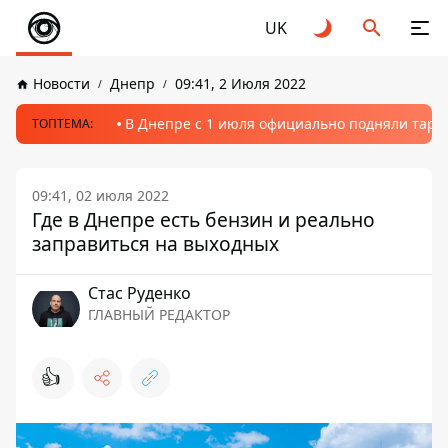
UK
Новости
Днепр
09:41, 2 Июля 2022
В Днепре с 1 июля официально подняли тариф
ТОПТЕМА:
09:41, 02 июля 2022
Где в Днепре есть бензин и реально
заправиться на выходных
Стаc Руденко
ГЛАВНЫЙ РЕДАКТОР
👍