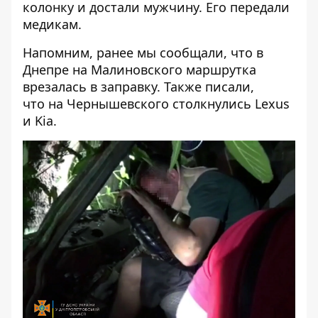
колонку и достали мужчину. Его передали
медикам.
Напомним, ранее мы сообщали, что в
Днепре на Малиновского маршрутка
врезалась
в заправку. Также писали,
что
на Чернышевского столкнулись Lexus
и Kia
.