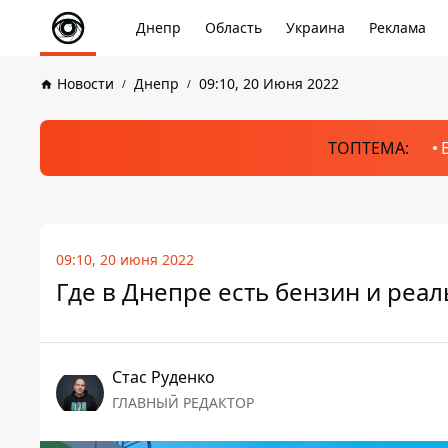
Днепр
Область
Украина
Реклама
Новости
Днепр
09:10, 20 Июня 2022
ТОПТЕМА:
09:10, 20 июня 2022
Где в Днепре есть бензин и реа
Стаc Руденко
ГЛАВНЫЙ РЕДАКТОР