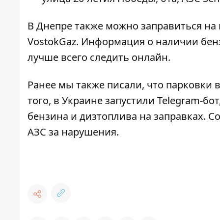
В Днепре также можно заправиться на 
VostokGaz. Информация о наличии бенз
лучше всего следить онлайн.
Ранее мы также писали, что парковки 
того, в Украине
запустили Telegram-бот
бензина и дизтоплива на заправках. С
АЗС
за нарушения.