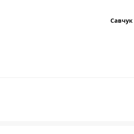
Савчук