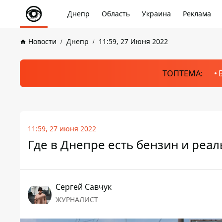
Днепр
Область
Украина
Реклама
Новости
Днепр
11:59, 27 Июня 2022
ТОПТЕМА:
11:59, 27 июня 2022
Где в Днепре есть бензин и реа
Сергей Савчук
ЖУРНАЛИСТ