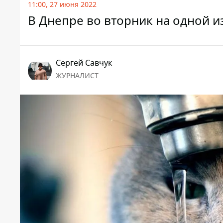
11:00, 27 июня 2022
В Днепре во вторник на одной и
Сергей Савчук
ЖУРНАЛИСТ