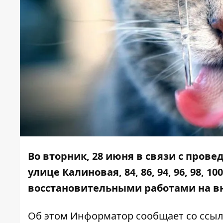
Во вторник, 28 июня в связи с про
улице Калиновая, 84, 86, 94, 96, 98, 
восстановительными работами на в
Об этом
Информатор
сообщает со ссыл