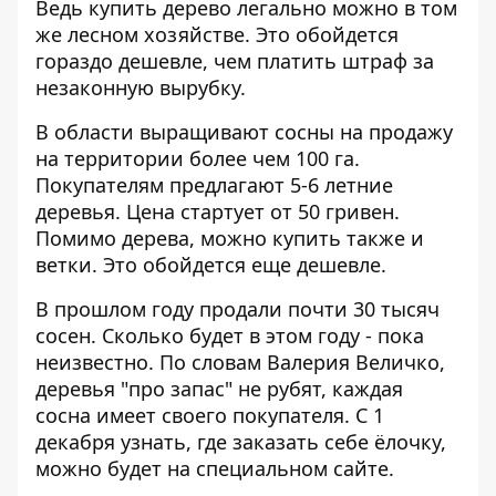
Ведь купить дерево легально можно в том
же лесном хозяйстве. Это обойдется
гораздо дешевле, чем платить штраф за
незаконную вырубку.
В области выращивают сосны на продажу
на территории более чем 100 га.
Покупателям предлагают 5-6 летние
деревья. Цена стартует от 50 гривен.
Помимо дерева, можно купить также и
ветки. Это обойдется еще дешевле.
В прошлом году продали почти 30 тысяч
сосен. Сколько будет в этом году - пока
неизвестно. По словам Валерия Величко,
деревья "про запас" не рубят, каждая
сосна имеет своего покупателя. С 1
декабря узнать, где заказать себе ёлочку,
можно будет на специальном
сайте
.