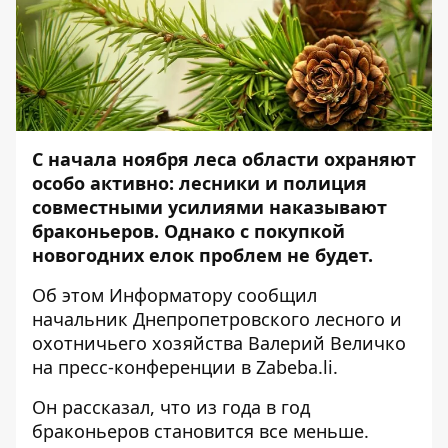
С начала ноября леса области охраняют
особо активно: лесники и полиция
совместными усилиями наказывают
браконьеров. Однако с покупкой
новогодних елок проблем не будет.
Об этом
Информатору
сообщил
начальник Днепропетровского лесного и
охотничьего хозяйства Валерий Величко
на пресс-конференции в
Zabeba.li.
Он рассказал, что из года в год
браконьеров становится все меньше.