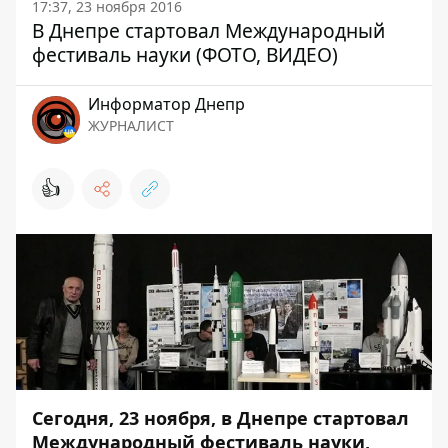
17:37, 23 ноября 2016
В Днепре стартовал Международный
фестиваль науки (ФОТО, ВИДЕО)
Информатор Днепр
ЖУРНАЛИСТ
👍
Сегодня, 23 ноября, в Днепре стартовал
Международный фестиваль науки,