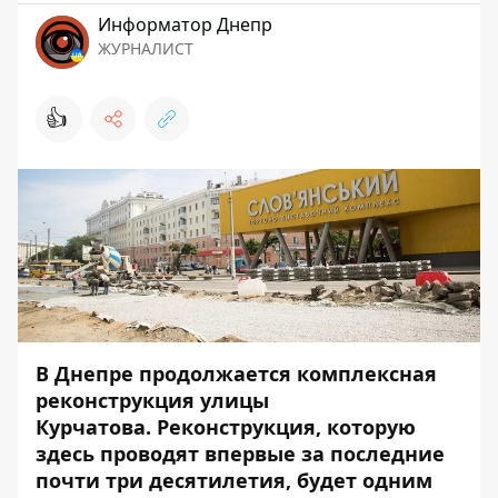
Информатор Днепр
ЖУРНАЛИСТ
👍
В Днепре
продолжается
комплексная
реконструкция улицы
Курчатова. Реконструкция, которую
здесь проводят впервые за последние
почти три десятилетия, будет одним