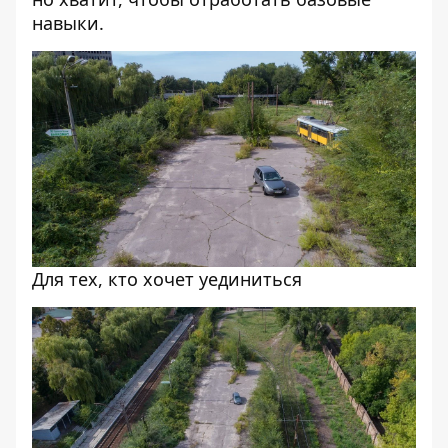
навыки.
Для тех, кто хочет уединиться