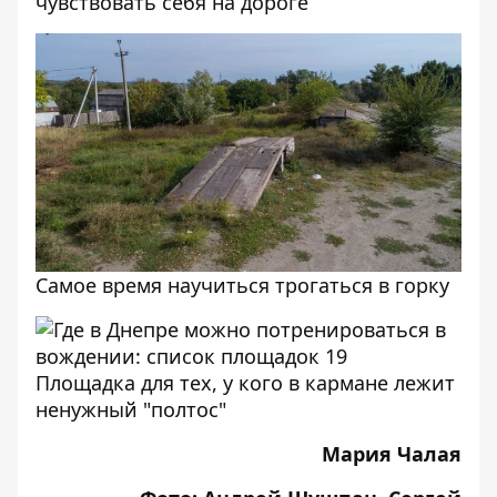
чувствовать себя на дороге
Самое время научиться трогаться в горку
Площадка для тех, у кого в кармане лежит
ненужный "полтос"
Мария Чалая