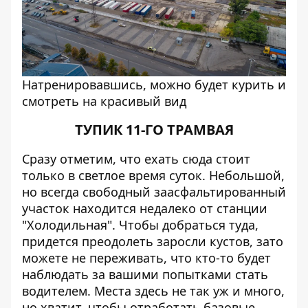
Натренировавшись, можно будет курить и
смотреть на красивый вид
ТУПИК 11-ГО ТРАМВАЯ
Сразу отметим, что ехать сюда стоит
только в светлое время суток. Небольшой,
но всегда свободный заасфальтированный
участок находится недалеко от станции
"Холодильная". Чтобы добраться туда,
придется преодолеть заросли кустов, зато
можете не переживать, что кто-то будет
наблюдать за вашими попытками стать
водителем. Места здесь не так уж и много,
но хватит, чтобы отработать базовые