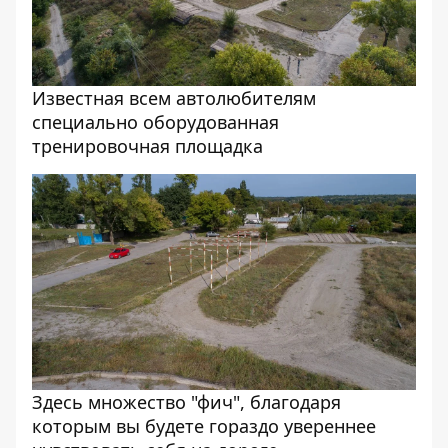
Известная всем автолюбителям
специально оборудованная
тренировочная площадка
Здесь множество "фич", благодаря
которым вы будете гораздо увереннее