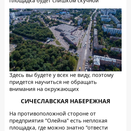
площадка будет слишком скучной
Здесь вы будете у всех не виду, поэтому
придется научиться не обращать
внимания на окружающих
СИЧЕСЛАВСКАЯ НАБЕРЕЖНАЯ
На противоположной стороне от
предприятия "Олейна" есть неплохая
площадка, где можно знатно "отвести