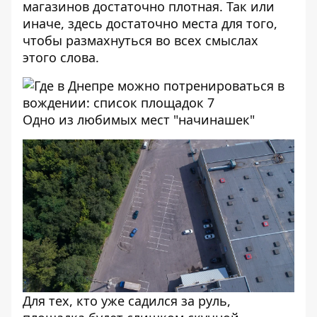
магазинов достаточно плотная. Так или
иначе, здесь достаточно места для того,
чтобы размахнуться во всех смыслах
этого слова.
Одно из любимых мест "начинашек"
Для тех, кто уже садился за руль,