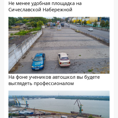
Не менее удобная площадка на
Сичеславской Набережной
На фоне учеников автошкол вы будете
выглядеть профессионалом