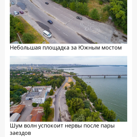
Небольшая площадка за Южным мостом
Шум волн успокоит нервы после пары
заездов