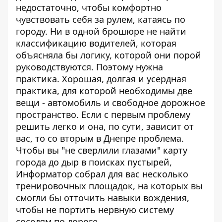
недостаточно, чтобы комфортно
чувствовать себя за рулем, катаясь по
городу. Ни в одной брошюре не найти
классификацию водителей, которая
объясняла бы логику, которой они порой
руководствуются. Поэтому нужна
практика. Хорошая, долгая и усердная
практика, для которой необходимы две
вещи - автомобиль и свободное дорожное
пространство. Если с первым проблему
решить легко и она, по сути, зависит от
вас, то со вторым в Днепре проблема.
Чтобы вы "не сверлили глазами" карту
города до дыр в поисках пустырей,
Информатор
собрал для вас несколько
тренировочных площадок, на которых вы
смогли бы отточить навыки вождения,
чтобы не портить нервную систему
соседям по дороге.