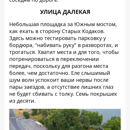
УЛИЦА ДАЛЕКАЯ
Небольшая площадка за Южным мостом,
как ехать в сторону Старых Кодаков.
Здесь можно тестировать парковку у
бордюра, "набивать руку" в разворотах, и
трогаться. Хватит места и для того, чтобы
потренироваться в переключении
передач, поскольку для разгона места
более, чем достаточно. Еле слышимый
шум волн успокоит ваши нервы после
пары заездов, а отсутствие лишних глаз
не будет сбивать с толку. Семь покрышек
из десяти.