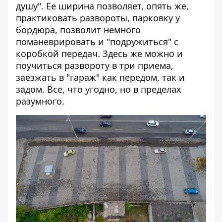
душу". Ее ширина позволяет, опять же,
практиковать развороты, парковку у
бордюра, позволит немного
поманеврировать и "подружиться" с
коробкой передач. Здесь же можно и
поучиться развороту в три приема,
заезжать в "гараж" как передом, так и
задом. Все, что угодно, но в пределах
разумного.