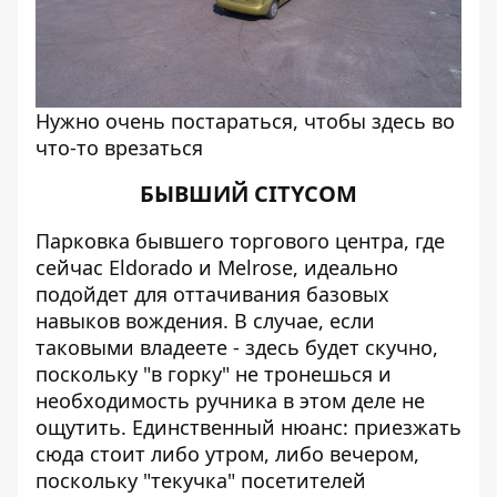
Нужно очень постараться, чтобы здесь во
что-то врезаться
БЫВШИЙ CITYCOM
Парковка бывшего торгового центра, где
сейчас Eldorado и Melrose, идеально
подойдет для оттачивания базовых
навыков вождения. В случае, если
таковыми владеете - здесь будет скучно,
поскольку "в горку" не тронешься и
необходимость ручника в этом деле не
ощутить. Единственный нюанс: приезжать
сюда стоит либо утром, либо вечером,
поскольку "текучка" посетителей