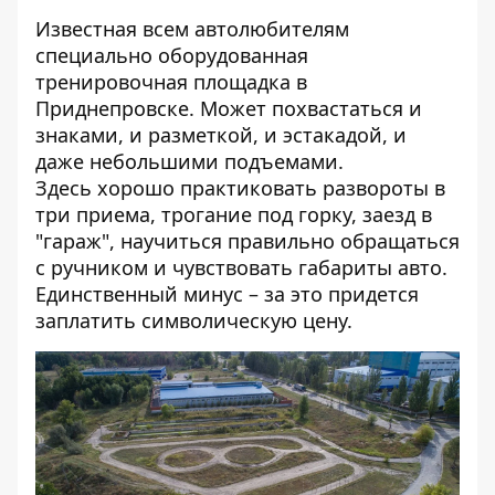
Известная всем автолюбителям
специально оборудованная
тренировочная площадка в
Приднепровске. Может похвастаться и
знаками, и разметкой, и эстакадой, и
даже небольшими подъемами.
Здесь хорошо практиковать развороты в
три приема, трогание под горку, заезд в
"гараж", научиться правильно обращаться
с ручником и чувствовать габариты авто.
Единственный минус – за это придется
заплатить символическую цену.