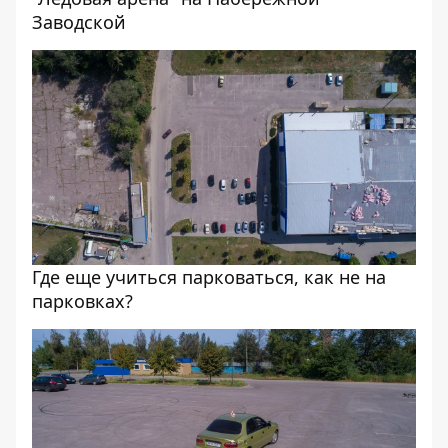
Заводской
Где еще учиться парковаться, как не на
парковках?