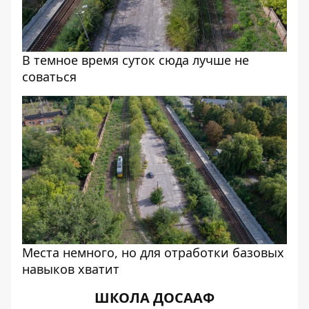
В темное время суток сюда лучше не
соваться
Места немного, но для отработки базовых
навыков хватит
ШКОЛА ДОСААФ