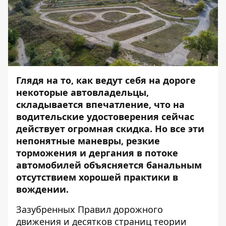
Глядя на то, как ведут себя на дороге
некоторые автовладельцы,
складывается впечатление, что на
водительские удостоверения сейчас
действует огромная скидка. Но все эти
непонятные маневры, резкие
торможения и дергания в потоке
автомобилей объясняется банальным
отсутствием хорошей практики в
вождении.
Зазубренных Правил дорожного
движения и десятков страниц теории