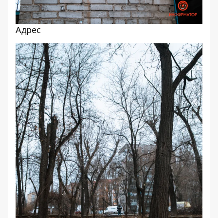
Адрес