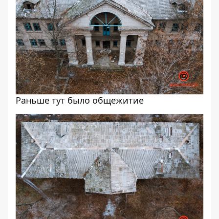
Раньше тут было общежитие