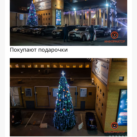
Покупают подарочки