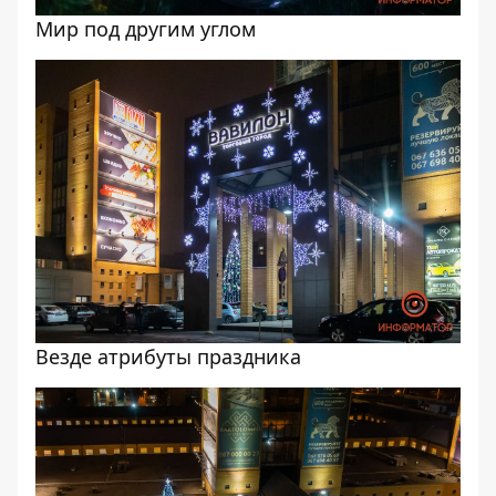
Мир под другим углом
Везде атрибуты праздника