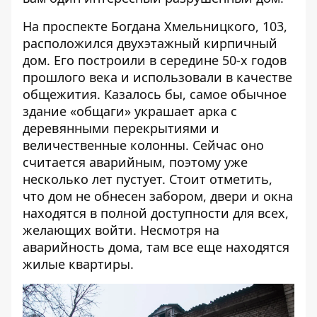
На проспекте Богдана Хмельницкого, 103,
расположился двухэтажный кирпичный
дом. Его построили в середине 50-х годов
прошлого века и использовали в качестве
общежития. Казалось бы, самое обычное
здание «общаги» украшает арка с
деревянными перекрытиями и
величественные колонны. Сейчас оно
считается аварийным, поэтому уже
несколько лет пустует. Стоит отметить,
что дом не обнесен забором, двери и окна
находятся в полной доступности для всех,
желающих войти. Несмотря на
аварийность дома, там все еще находятся
жилые квартиры.