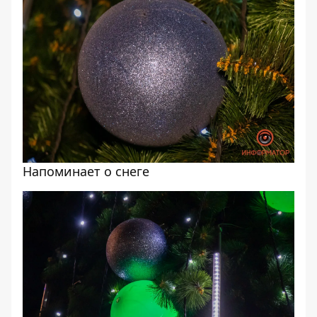
Напоминает о снеге