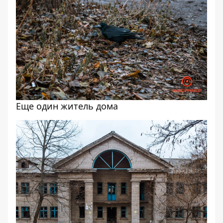
Еще один житель дома