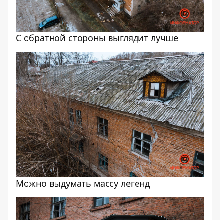
С обратной стороны выглядит лучше
Можно выдумать массу легенд