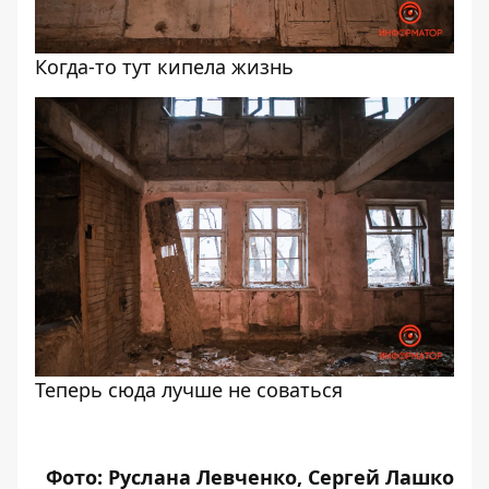
Когда-то тут кипела жизнь
Теперь сюда лучше не соваться
Фото: Руслана Левченко, Сергей Лашко