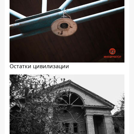
Остатки цивилизации