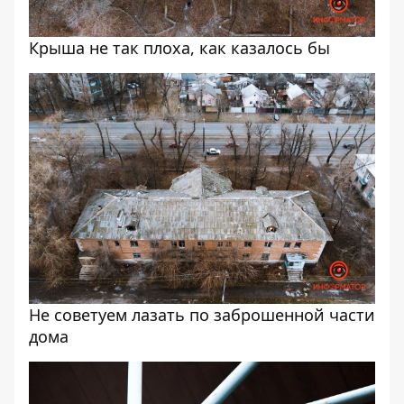
Крыша не так плоха, как казалось бы
Не советуем лазать по заброшенной части
дома