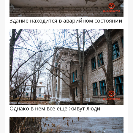
Здание находится в аварийном состоянии
Однако в нем все еще живут люди