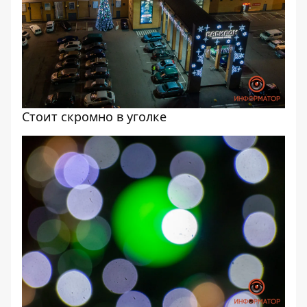
Стоит скромно в уголке