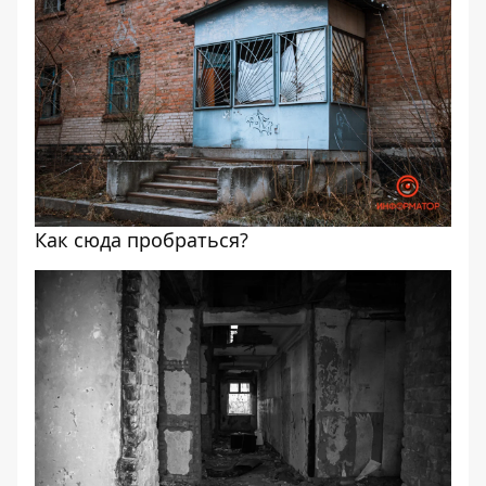
Как сюда пробраться?