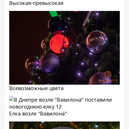
Высокая-превысокая
Всевозможные цвета
Елка возле "Вавилона"