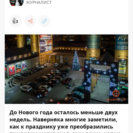
ЖУРНАЛИСТ
👍
До Нового года осталось меньше двух
недель. Наверняка многие заметили,
как к празднику уже преобразились