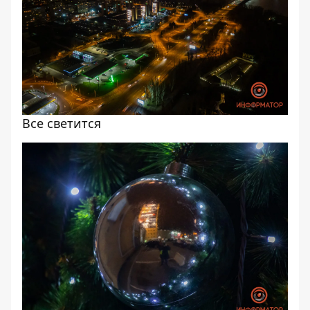
Все светится