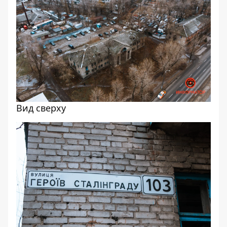
Вид сверху