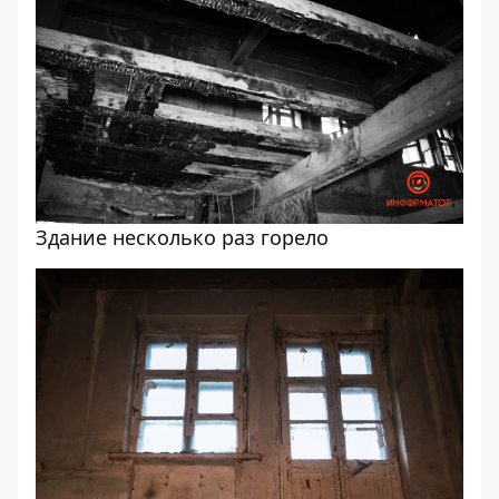
Здание несколько раз горело