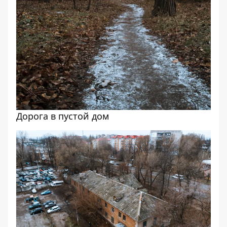
Дорога в пустой дом