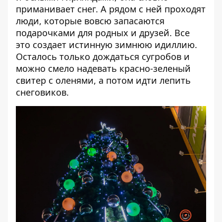
приманивает снег. А рядом с ней проходят
люди, которые вовсю запасаются
подарочками для родных и друзей. Все
это создает истинную зимнюю идиллию.
Осталось только дождаться сугробов и
можно смело надевать красно-зеленый
свитер с оленями, а потом идти
лепить
снеговиков
.