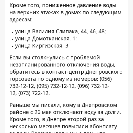
Кроме того, пониженное давление воды
на верхних этажах в домах по следующим
адресам:
улица Василия Слипака, 44, 46, 48;
улица Домотканская, 1;
улица Киргизская, 3
Если вы столкнулись с проблемой
незапланированного отключения воды,
обратитесь в контакт-центр Днепровского
горсовета по одному из номеров:
(056)
732-12-12
,
(095) 732-12-12
,
(096) 732-12-
12
,
(073) 722-12
.
Раньше мы писали, кому в Днепровском
районе с 26 мая
отключают воду за долги
.
Кроме того, в Днепре второй раз за
несколько месяцев
повысили абонплату