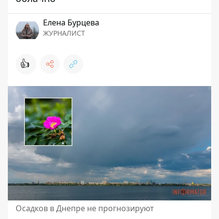
Елена Бурцева
ЖУРНАЛИСТ
👍
Осадков в Днепре не прогнозируют