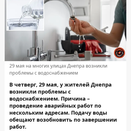
29 мая на многих улицах Днепра возникли
проблемы с водоснабжением
В четверг, 29 мая, у жителей Днепра
возникли проблемы с
водоснабжением. Причина –
проведение аварийных работ по
нескольким адресам. Подачу воды
обещают возобновить по завершении
работ.