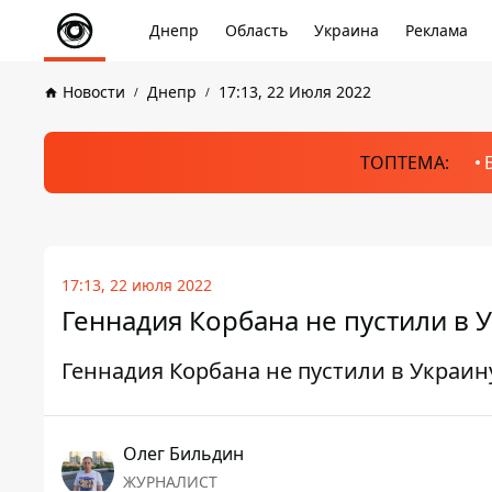
Днепр
Область
Украина
Реклама
Новости
Днепр
17:13, 22 Июля 2022
ТОПТЕМА:
17:13, 22 июля 2022
Геннадия Корбана не пустили в У
Геннадия Корбана не пустили в Украину
Олег Бильдин
ЖУРНАЛИСТ