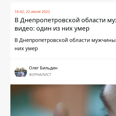
16:42, 22 июля 2022
В Днепропетровской области му
видео: один из них умер
В Днепропетровской области мужчины 
них умер
Олег Бильдин
ЖУРНАЛИСТ