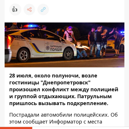
👍
28 июля, около полуночи, возле
гостиницы "Днепропетровск"
произошел конфликт между полицией
и группой отдыхающих. Патрульным
пришлось вызывать подкрепление.
Пострадали автомобили полицейских. Об
этом сообщает
Информатор
с места
происшествия.