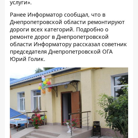
услуги».
Ранее Информатор сообщал, что
в
Днепропетровской области ремонтируют
дороги всех категорий
. Подробно о
ремонте дорог в Днепропетровской
области
Информатору
рассказал советник
председателя Днепропетровской ОГА
Юрий Голик.