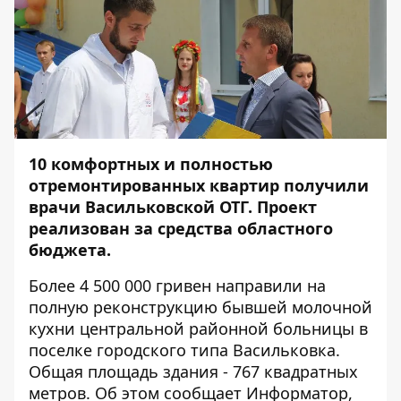
10 комфортных и полностью
отремонтированных квартир получили
врачи Васильковской ОТГ. Проект
реализован за средства областного
бюджета.
Более 4 500 000 гривен направили на
полную реконструкцию бывшей молочной
кухни центральной районной больницы в
поселке городского типа Васильковка.
Общая площадь здания - 767 квадратных
метров. Об этом сообщает
Информатор
,