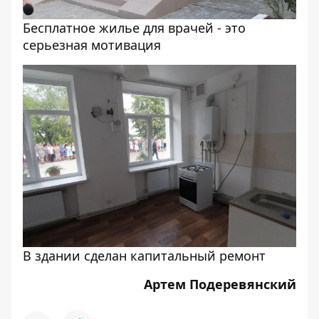
Бесплатное жилье для врачей - это
серьезная мотивация
В здании сделан капитальный ремонт
Артем Подеревянский