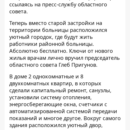
ссылаясь на пресс-службу областного
совета.
Теперь вместо старой застройки на
территории больницы расположился
уютный городок, где будут жить
работники районной больницы.
Абсолютно бесплатно. Ключи от нового
жилья врачам лично вручил председатель
областного совета Глеб Пригунов.
В доме 2 однокомнатные и 8
двухкомнатных квартир, в которых
сделали капитальный ремонт, санузлы,
установили систему отопления,
энергосберегающие окна, счетчики с
автоматизированной системой передачи
показаний и многое другое. Вокруг самого
здания расположился уютный двор,