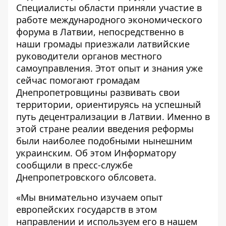
Специалисты области приняли участие в
работе международного экономического
форума в Латвии, непосредственно в
наши громады приезжали латвийские
руководители органов местного
самоуправления. Этот опыт и знания уже
сейчас помогают громадам
Днепропетровщины развивать свои
территории, ориентируясь на успешный
путь децентрализации в Латвии. Именно в
этой стране реалии введения реформы
были наиболее подобными нынешним
украинским. Об этом
Информатору
сообщили в пресс-службе
Днепропетровского облсовета.
«Мы внимательно изучаем опыт
европейских государств в этом
направлении и используем его в нашем