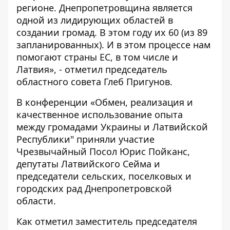
регионе. Днепропетровщина является
одной из лидирующих областей в
создании громад. В этом году их 60 (из 89
запланированных). И в этом процессе нам
помогают страны ЕС, в том числе и
Латвия», - отметил председатель
областного совета Глеб Пригунов.
В конференции «Обмен, реализация и
качественное использование опыта
между громадами Украины и Латвийской
Республики" приняли участие
Чрезвычайный Посол Юрис Пойканс,
депутаты Латвийского Сейма и
председатели сельских, поселковых и
городских рад Днепропетровской
области.
Как отметил заместитель председателя