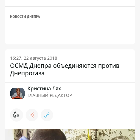
НОВОСТИ ДНЕПРА
16:27, 22 августа 2018
ОСМД Днепра объединяются против
Днепрогаза
Кристина Лях
ГЛАВНЫЙ РЕДАКТОР
👍