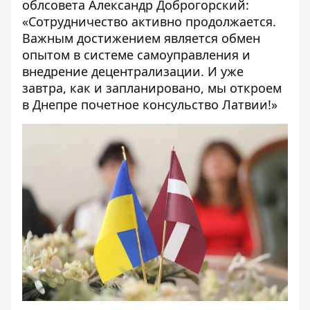
облсовета Александр Доброгорский:
«Сотрудничество активно продолжается.
Важным достижением является обмен
опытом в системе самоуправления и
внедрение децентрализации. И уже
завтра, как и запланировано, мы откроем
в Днепре почетное консульство Латвии!»