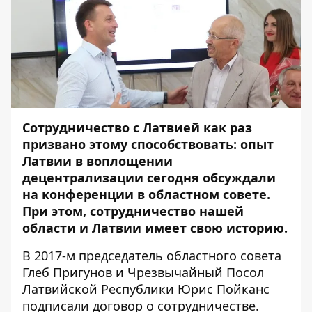
Сотрудничество с Латвией как раз
призвано этому способствовать: опыт
Латвии в воплощении
децентрализации сегодня обсуждали
на конференции в областном совете.
При этом, сотрудничество нашей
области и Латвии имеет свою историю.
В 2017-м председатель областного совета
Глеб Пригунов и Чрезвычайный Посол
Латвийской Республики Юрис Пойканс
подписали договор о сотрудничестве.