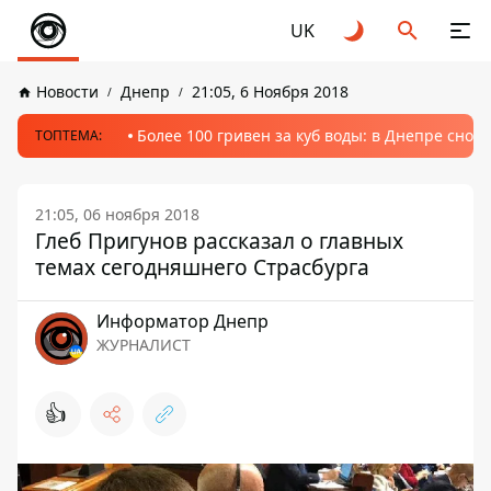
UK
Новости
Днепр
21:05, 6 Ноября 2018
Более 100 гривен за куб воды: в Днепре сно
ТОПТЕМА:
21:05, 06 ноября 2018
Глеб Пригунов рассказал о главных
темах сегодняшнего Страсбурга
Информатор Днепр
ЖУРНАЛИСТ
👍