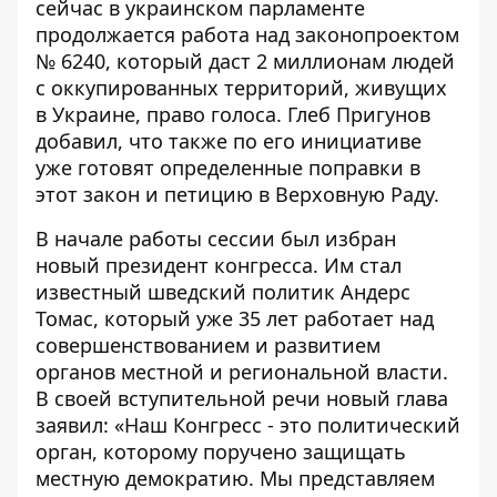
сейчас в украинском парламенте
продолжается работа над законопроектом
№ 6240, который даст 2 миллионам людей
с оккупированных территорий, живущих
в Украине, право голоса. Глеб Пригунов
добавил, что также по его инициативе
уже готовят определенные поправки в
этот закон и петицию в Верховную Раду.
В начале работы сессии был избран
новый президент конгресса. Им стал
известный шведский политик Андерс
Томас, который уже 35 лет работает над
совершенствованием и развитием
органов местной и региональной власти.
В своей вступительной речи новый глава
заявил: «Наш Конгресс - это политический
орган, которому поручено защищать
местную демократию. Мы представляем