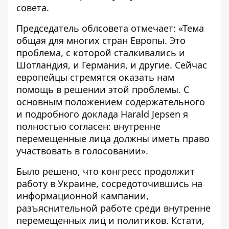
совета.
Председатель облсовета отмечает: «Тема
общая для многих стран Европы. Это
проблема, с которой сталкивались и
Шотландия, и Германия, и другие. Сейчас
европейцы стремятся оказать нам
помощь в решении этой проблемы. С
основным положением содержательного
и подробного доклада Harald Jepsen я
полностью согласен: внутренне
перемещенные лица должны иметь право
участвовать в голосовании».
Было решено, что конгресс продолжит
работу в Украине, сосредоточившись на
информационной кампании,
разъяснительной работе среди внутренне
перемещенных лиц и политиков. Кстати,