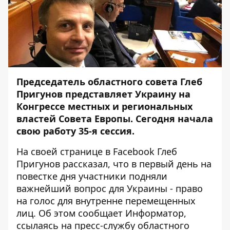
Председатель областного совета Глеб
Пригунов представляет Украину на
Конгрессе местных и региональных
властей Совета Европы. Сегодня начала
свою работу 35-я сессия.
На своей странице в Facebook Глеб
Пригунов рассказал, что в первый день на
повестке дня участники подняли
важнейший вопрос для Украины - право
на голос для внутренне перемещенных
лиц. Об этом сообщает
Информатор
,
ссылаясь на пресс-службу областного