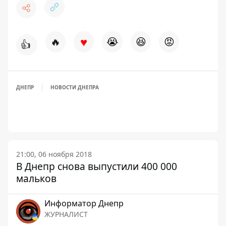
♥
🔥
😭
😆
😡
👍
ДНЕПР
НОВОСТИ ДНЕПРА
21:00, 06 ноября 2018
В Днепр снова выпустили 400 000
мальков
Информатор Днепр
ЖУРНАЛИСТ