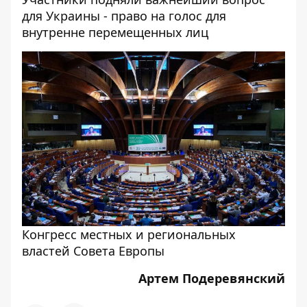
для Украины - право на голос для
внутренне перемещенных лиц
Конгресс местных и региональных
властей Совета Европы
Артем Подеревянский