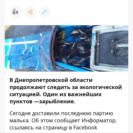
👍
В Днепропетровской области
продолжают следить за экологической
ситуацией. Один из важнейших
пунктов —зарыбление.
Сегодня доставили последнюю партию
малька. Об этом сообщает
Информатор
,
ссылаясь на страницу в
Facebook