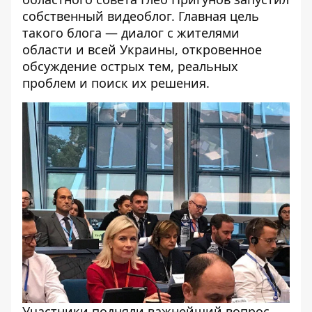
собственный видеоблог
. Главная цель
такого блога — диалог с жителями
области и всей Украины, откровенное
обсуждение острых тем, реальных
проблем и поиск их решения.
Участники подняли важнейший вопрос