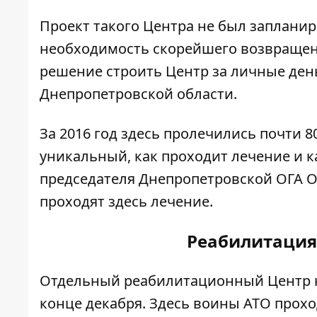
Проект такого Центра не был запланир
необходимость скорейшего возвращен
решение строить Центр за личные ден
Днепропетровской области.
За 2016 год здесь пролечились почти 
уникальный, как проходит лечение и к
председателя Днепропетровской ОГА Ол
проходят здесь лечение.
Реабилитация
Отдельный реабилитационный Центр нач
конце декабря. Здесь воины АТО прох