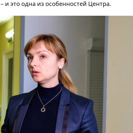
 и это одна из особенностей Центра.