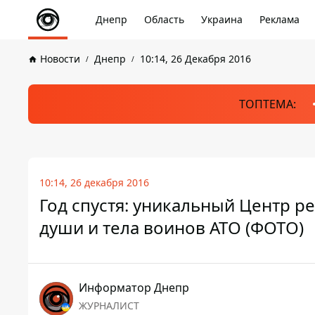
Днепр
Область
Украина
Реклама
Новости
Днепр
10:14, 26 Декабря 2016
ТОПТЕМА:
10:14, 26 декабря 2016
Год спустя: уникальный Центр р
души и тела воинов АТО (ФОТО)
Информатор Днепр
ЖУРНАЛИСТ