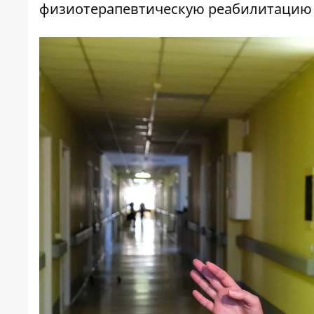
физиотерапевтическую реабилитацию –