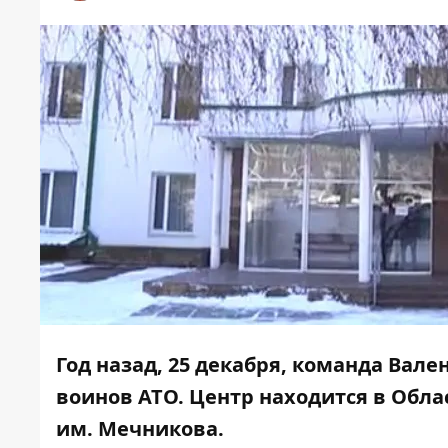
Год назад, 25 декабря, команда Ва
воинов АТО. Центр находится в Обл
им. Мечникова.