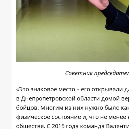
Советник председател
«Это знаковое место – его открывали д
в Днепропетровской области домой ве
бойцов. Многим из них нужно было ка
физическое состояние и, что не менее
обществе. С 2015 года команда Валент