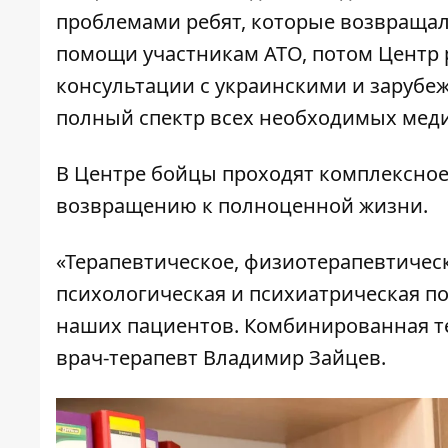
проблемами ребят, которые возвращал
помощи участникам АТО, потом Центр 
консультации с украинскими и зарубе
полный спектр всех необходимых медиц
В Центре бойцы проходят комплексное
возвращению к полноценной жизни.
«Терапевтическое, физиотерапевтическ
психологическая и психиатрическая по
наших пациентов. Комбинированная тер
врач-терапевт Владимир Зайцев.