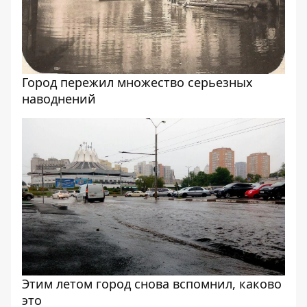
Город пережил множество серьезных
наводнений
Этим летом город снова вспомнил, каково
это