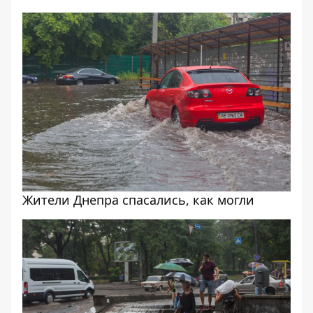
Жители Днепра спасались, как могли