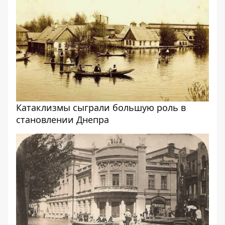
Катаклизмы сыграли большую роль в
становлении Днепра