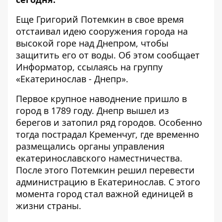
Еще Григорий Потемкин в свое время
отстаивал идею сооружения города на
высокой горе над Днепром, чтобы
защитить его от воды. Об этом сообщает
Информатор
, ссылаясь на группу
«
Екатеринослав - Днепр
».
Первое крупное наводнение пришло в
город в 1789 году. Днепр вышел из
берегов и затопил ряд городов. Особенно
тогда пострадал Кременчуг, где временно
размещались органы управления
екатеринославского наместничества.
После этого Потемкин решил перевести
администрацию в Екатеринослав. С этого
момента город стал важной единицей в
жизни страны.