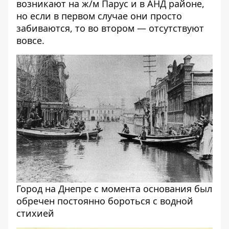
возникают на ж/м
Парус
и в АНД районе,
но если в первом случае они просто
забиваются, то во втором — отсутствуют
вовсе.
Город на Днепре с момента основания был
обречен постоянно бороться с водной
стихией