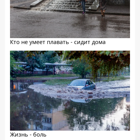
Кто не умеет плавать - сидит дома
Жизнь - боль