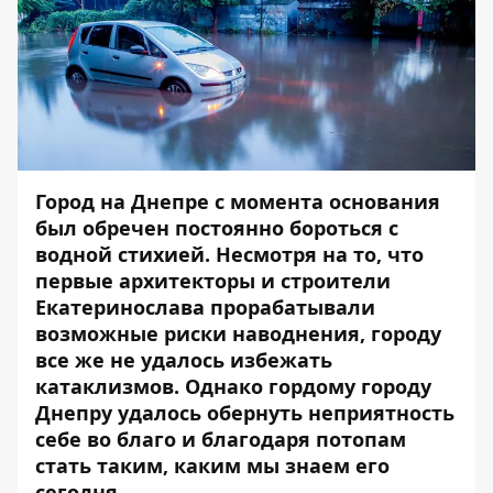
Город на Днепре с момента основания
был обречен постоянно бороться с
водной стихией. Несмотря на то, что
первые архитекторы и строители
Екатеринослава прорабатывали
возможные риски наводнения, городу
все же не удалось избежать
катаклизмов. Однако гордому городу
Днепру удалось обернуть неприятность
себе во благо и благодаря потопам
стать таким, каким мы знаем его
сегодня.