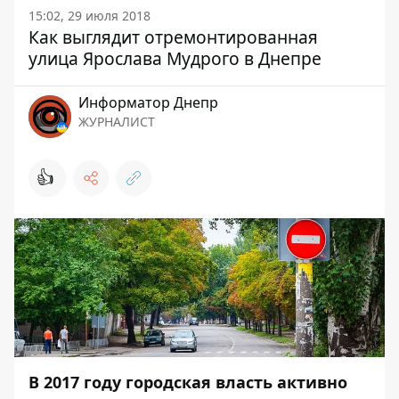
15:02, 29 июля 2018
Как выглядит отремонтированная
улица Ярослава Мудрого в Днепре
Информатор Днепр
ЖУРНАЛИСТ
👍
В 2017 году городская власть активно