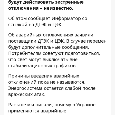
будут действовать экстренные
отключения – неизвестно.
Об этом сообщает Информатор со
ссылкой на
ДТЭК
и
ЦЭК
.
Об аварийных отключениях заявили
поставщики ДТЭК и ЦЭК. В случае перемен
будут дополнительные сообщения.
Потребителям советуют подготовиться,
что свет могут выключать вне
стабилизационных графиков.
Причины введения аварийных
отключений пока не называются.
Энергосистема остается слабой после
вражеских атак.
Раньше мы писали,
почему в Украине
применяются аварийные