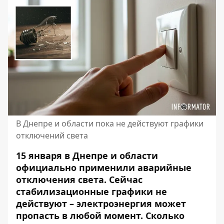
В Днепре и области пока не действуют графики
отключений света
15 января в Днепре и области
официально применили аварийные
отключения света. Сейчас
стабилизационные графики не
действуют – электроэнергия может
пропасть в любой момент. Сколько