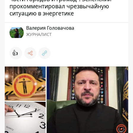
прокомментировал чрезвычайную
ситуацию в энергетике
Валерия Головачова
ЖУРНАЛИСТ
👍