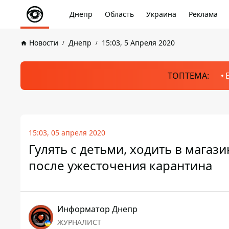
Днепр
Область
Украина
Реклама
Новости
Днепр
15:03, 5 Апреля 2020
ТОПТЕМА:
15:03, 05 апреля 2020
Гулять с детьми, ходить в магази
после ужесточения карантина
Информатор Днепр
ЖУРНАЛИСТ