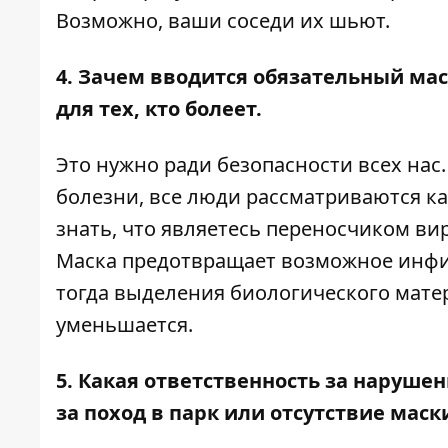
Возможно, ваши соседи их шьют.
4. Зачем вводится обязательный ма
для тех, кто болеет.
Это нужно ради безопасности всех на
болезни, все люди рассматриваются к
знать, что являетесь переносчиком ви
Маска предотвращает возможное инфи
тогда выделения биологического мате
уменьшается.
5. Какая ответственность за наруш
за поход в парк или отсутствие маск