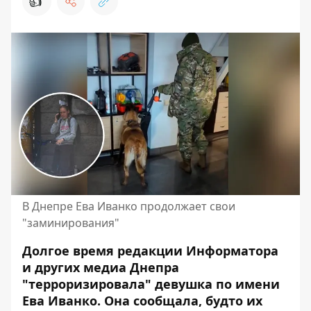
👍
В Днепре Ева Иванко продолжает свои
"заминирования"
Долгое время редакции Информатора
и других медиа Днепра
"терроризировала" девушка по имени
Ева Иванко. Она сообщала, будто их