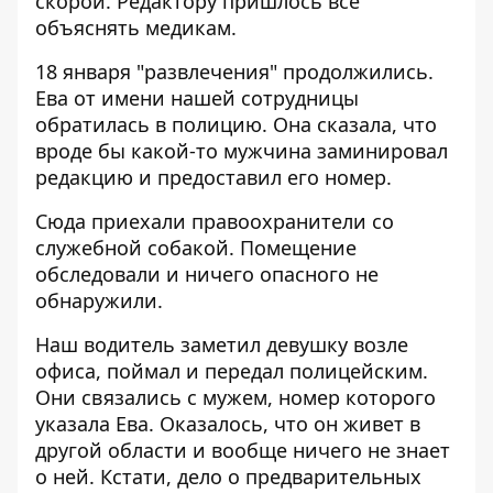
скорой. Редактору пришлось все
объяснять медикам.
18 января "развлечения" продолжились.
Ева от имени нашей сотрудницы
обратилась в полицию. Она сказала, что
вроде бы какой-то мужчина заминировал
редакцию и предоставил его номер.
Сюда приехали правоохранители со
служебной собакой. Помещение
обследовали и ничего опасного не
обнаружили.
Наш водитель заметил девушку возле
офиса, поймал и передал полицейским.
Они связались с мужем, номер которого
указала Ева. Оказалось, что он живет в
другой области и вообще ничего не знает
о ней. Кстати, дело о предварительных