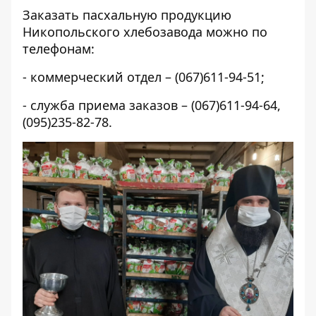
Заказать пасхальную продукцию
Никопольского хлебозавода можно по
телефонам:
- коммерческий отдел – (067)611-94-51;
- служба приема заказов – (067)611-94-64,
(095)235-82-78.