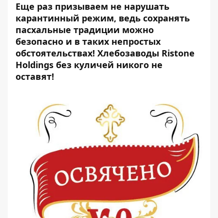
Еще раз призываем не нарушать
карантинный режим, ведь сохранять
пасхальные традиции можно
безопасно и в таких непростых
обстоятельствах! Хлебозаводы Ristone
Holdings без куличей никого не
оставят!