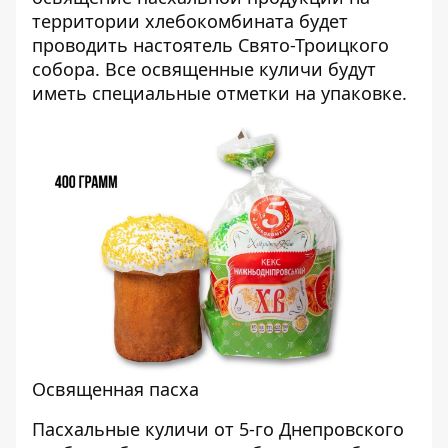
территории хлебокомбината будет
проводить настоятель Свято-Троицкого
собора. Все освященные куличи будут
иметь специальные отметки на упаковке.
Освященная пасха
Пасхальные куличи от 5-го Днепровского