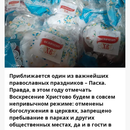
Приближается один из важнейших
православных праздников – Пасха.
Правда, в этом году отмечать
Воскресение Христово будем в совсем
непривычном режиме: отменены
богослужения в церквях, запрещено
пребывание в парках и других
общественных местах, да и в гости в