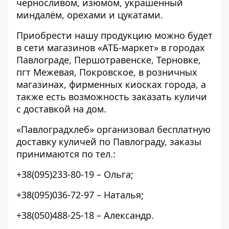
черносливом, изюмом, украшенный
миндалём, орехами и цукатами.
Приобрести нашу продукцию можно будет
в сети магазинов «АТБ-маркет» в городах
Павлограде, Першотравенске, Терновке,
пгт Межевая, Покровское, в розничных
магазинах, фирменных киосках города, а
также есть возможность заказать куличи
с доставкой на дом.
«Павлоградхлеб» организовал бесплатную
доставку куличей по Павлограду, заказы
принимаются по тел.:
+38(095)233-80-19 – Ольга;
+38(095)036-72-97 – Наталья;
+38(050)488-25-18 – Александр.