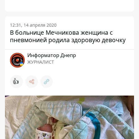
12:31, 14 апреля 2020
В больнице Мечникова женщина с
пневмонией родила здоровую девочку
Информатор Днепр
ЖУРНАЛИСТ
👍