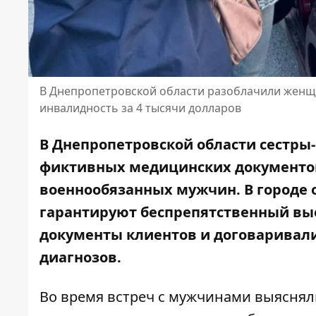
В Днепропетровской области разоблачили жен
инвалидность за 4 тысячи долларов
В Днепропетровской области сестры
фиктивных медицинских документо
военнообязанных мужчин. В городе 
гарантируют беспрепятственный вы
документы клиентов и договаривали
диагнозов.
Во время встреч с мужчинами выяснял