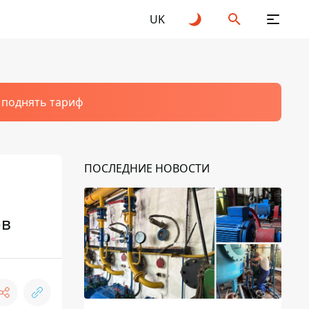
UK
т поднять тариф
ПОСЛЕДНИЕ НОВОСТИ
ов