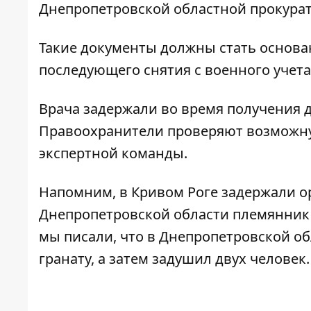
Днепропетровской областной прокура
Такие документы должны стать основан
последующего снятия с военного учета
Врача задержали во время получения д
Правоохранители проверяют возможную
экспертной команды.
Напомним,
в Кривом Роге
задержали о
Днепропетровской области племянник 
мы писали, что
в Днепропетровской об
гранату, а затем задушил двух человек
.