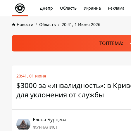
Днепр
Область
Украина
Реклама
Новости
Область
20:41, 1 Июня 2026
ТОПТЕМА:
20:41, 01 июня
$3000 за «инвалидность»: в Кри
для уклонения от службы
Елена Бурцева
ЖУРНАЛИСТ