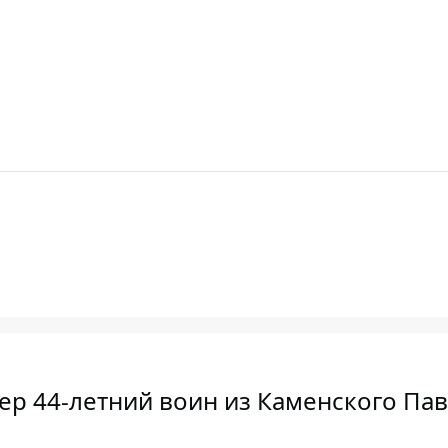
мер 44-летний воин из Каменского Па