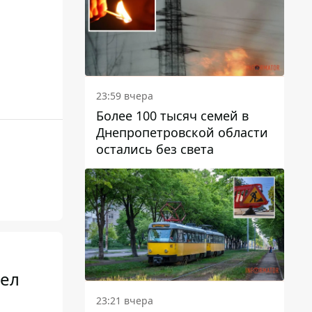
23:59 вчера
Более 100 тысяч семей в
Днепропетровской области
остались без света
вел
23:21 вчера