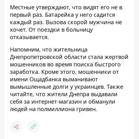
Местные утверждают, что видят его не в
первый раз. Батарейка у него садится
каждый раз. Вызова скорой мужчина не
хочет. От поездки в больницу
отказывается.
Напомним, что жительница
Днепропетровской области
стала жертвой
мошенников во время поиска быстрого
заработка
. Кроме этого,
мошенники от
имени Ощадбанка выманивают
вымышленные долги
у украинцев. Также
читайте, что жители Днепра
выдавали
себя за интернет-магазин
и обманули
людей на полмиллиона гривен.