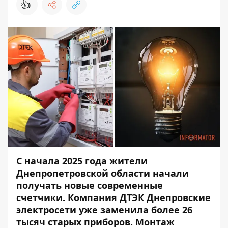
👍
С начала 2025 года жители
Днепропетровской области начали
получать новые современные
счетчики. Компания ДТЭК Днепровские
электросети уже заменила более 26
тысяч старых приборов. Монтаж