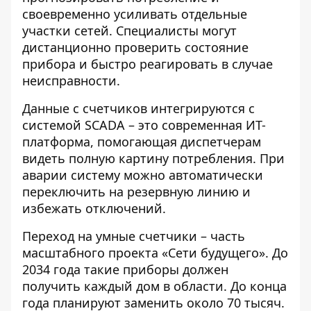
своевременно усиливать отдельные
участки сетей. Специалисты могут
дистанционно проверить состояние
прибора и быстро реагировать в случае
неисправности.
Данные с счетчиков интегрируются с
системой SCADA – это современная ИТ-
платформа, помогающая диспетчерам
видеть полную картину потребления. При
аварии систему можно автоматически
переключить на резервную линию и
избежать отключений.
Переход на умные счетчики – часть
масштабного проекта «Сети будущего». До
2034 года такие приборы должен
получить каждый дом в области. До конца
года планируют заменить около 70 тысяч.