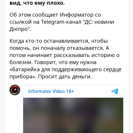
вид, что ему плохо.
Об этом сообщает Информатор со
ссылкой на
Telegram-канал "ДС: новини
Дніпро
"
.
Когда кто-то останавливается, чтобы
помочь, он поначалу отказывается. А
потом начинает рассказывать историю о
болезни. Говорит, что ему нужна
«батарейка для поддерживающего сердце
прибора». Просит дать деньги.