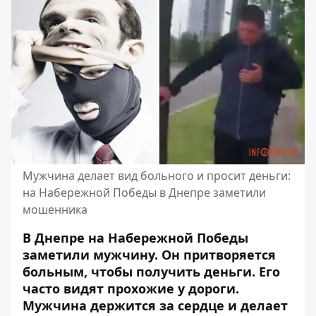
Мужчина делает вид больного и просит деньги:
на Набережной Победы в Днепре заметили
мошенника
В Днепре на Набережной Победы
заметили мужчину. Он притворяется
больным, чтобы получить деньги. Его
часто видят прохожие у дороги.
Мужчина держится за сердце и делает