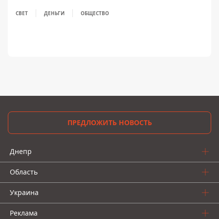
СВЕТ
ДЕНЬГИ
ОБЩЕСТВО
ПРЕДЛОЖИТЬ НОВОСТЬ
Днепр
Область
Украина
Реклама