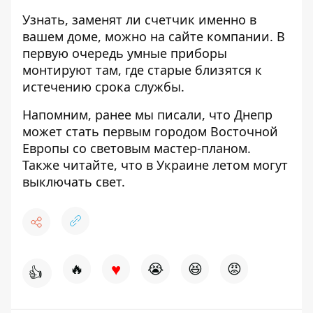
Узнать, заменят ли счетчик именно в
вашем доме, можно на сайте компании. В
первую очередь умные приборы
монтируют там, где старые близятся к
истечению срока службы.
Напомним, ранее мы писали, что
Днепр
может стать первым городом Восточной
Европы со световым мастер-планом
.
Также читайте, что
в
Украине летом могут
выключать
свет
.
♥
🔥
😭
😆
😡
👍