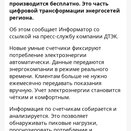
производится бесплатно. Это часть
цифровой трансформации энергосетей
региона.
Об этом сообщает Информатор со
ссылкой на пресс-службу компании ДТЭК.
Новые умные счетчики фиксируют
потребление электроэнергии
автоматически. Данные передаются
энергокомпании в режиме реального
времени. Клиентам больше не нужно
ежемесячно передавать показания
вручную. Учет электроэнергии становится
чётким и комфортным.
Информация по счетчикам собирается и
анализируется. Это позволяет
обнаруживать пиковые нагрузки,
прогнозировать потребление и