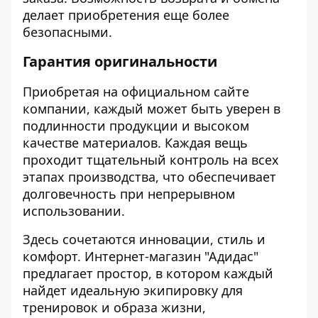
делает приобретения еще более
безопасными.
Гарантия оригинальности
Приобретая на официальном сайте
компании, каждый может быть уверен в
подлинности продукции и высоком
качестве материалов. Каждая вещь
проходит тщательный контроль на всех
этапах производства, что обеспечивает
долговечность при непрерывном
использовании.
Здесь сочетаются инновации, стиль и
комфорт. Интернет-магазин "Адидас"
предлагает простор, в котором каждый
найдет идеальную экипировку для
тренировок и образа жизни,