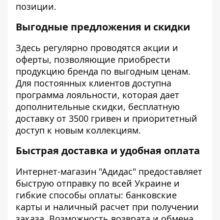
позиции.
Выгодные предложения и скидки
Здесь регулярно проводятся акции и
оферты, позволяющие приобрести
продукцию бренда по выгодным ценам.
Для постоянных клиентов доступна
программа лояльности, которая дает
дополнительные скидки, бесплатную
доставку от 3500 гривен и приоритетный
доступ к новым коллекциям.
Быстрая доставка и удобная оплата
Интернет-магазин "Адидас" предоставляет
быструю отправку по всей Украине и
гибкие способы оплаты: банковские
карты и наличный расчет при получении
заказа. Возможность возврата и обмена