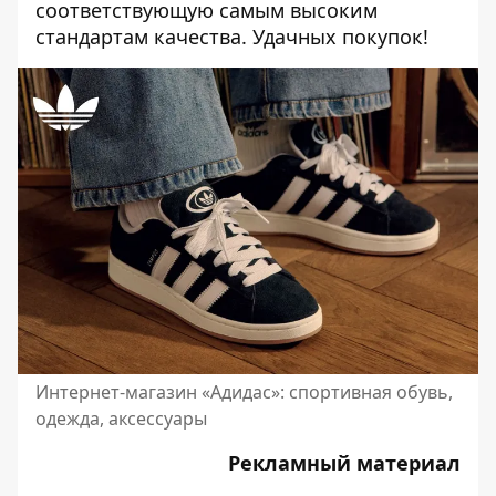
соответствующую самым высоким
стандартам качества. Удачных покупок!
Интернет-магазин «Адидас»: спортивная обувь,
одежда, аксессуары
Рекламный материал