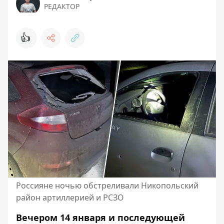
РЕДАКТОР
👍
Россияне ночью обстреливали Никопольский
район артиллерией и РСЗО
Вечером 14 января и последующей