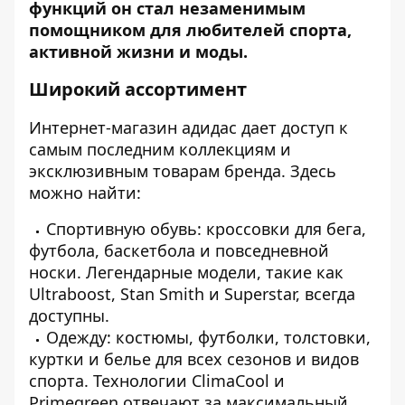
функций он стал незаменимым
помощником для любителей спорта,
активной жизни и моды.
Широкий ассортимент
Интернет-магазин адидас
дает доступ к
самым последним коллекциям и
эксклюзивным товарам бренда. Здесь
можно найти:
Спортивную обувь: кроссовки для бега,
футбола, баскетбола и повседневной
носки. Легендарные модели, такие как
Ultraboost, Stan Smith и Superstar, всегда
доступны.
Одежду: костюмы, футболки, толстовки,
куртки и белье для всех сезонов и видов
спорта. Технологии ClimaCool и
Primegreen отвечают за максимальный