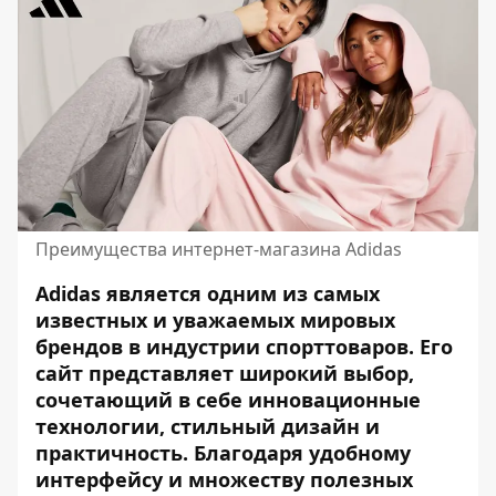
Преимущества интернет-магазина Adidas
Adidas является одним из самых
известных и уважаемых мировых
брендов в индустрии спорттоваров. Его
сайт представляет широкий выбор,
сочетающий в себе инновационные
технологии, стильный дизайн и
практичность. Благодаря удобному
интерфейсу и множеству полезных