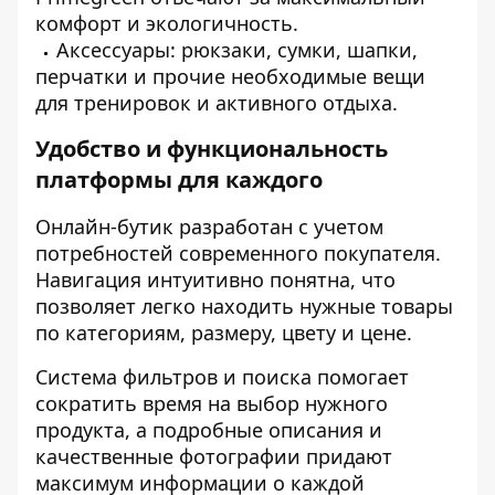
комфорт и экологичность.
Аксессуары: рюкзаки, сумки, шапки,
перчатки и прочие необходимые вещи
для тренировок и активного отдыха.
Удобство и функциональность
платформы для каждого
Онлайн-бутик разработан с учетом
потребностей современного покупателя.
Навигация интуитивно понятна, что
позволяет легко находить нужные товары
по категориям, размеру, цвету и цене.
Система фильтров и поиска помогает
сократить время на выбор нужного
продукта, а подробные описания и
качественные фотографии придают
максимум информации о каждой