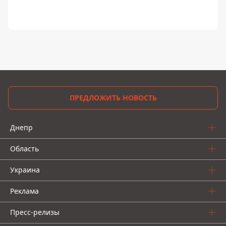
ПРЕДЛОЖИТЬ НОВОСТЬ
Днепр
Область
Украина
Реклама
Пресс-релизы