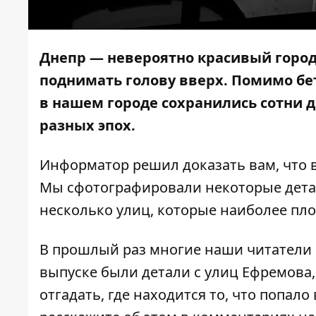
Днепр — невероятно красивый город,
поднимать голову вверх. Помимо бе
в нашем городе сохранились сотни 
разных эпох.
Информатор
решил доказать вам, что в
Мы сфотографировали некоторые дета
несколько улиц, которые наиболее пл
В прошлый раз многие наши читатели 
выпуске
были детали с улиц Ефремова,
отгадать, где находится то, что попало 