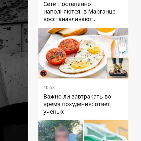
Сети постепенно
наполняются: в Марганце
восстанавливают
водоснабжение
10:53
Важно ли завтракать во
время похудения: ответ
ученых