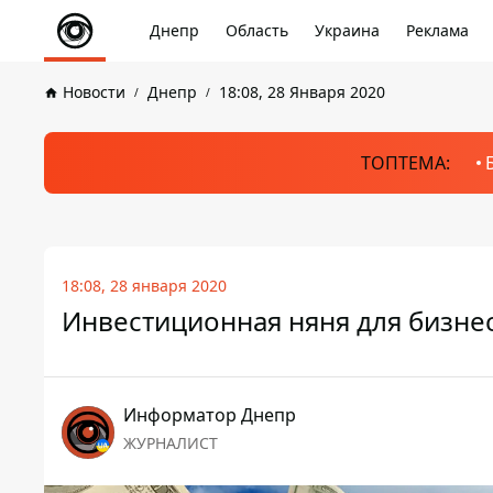
Днепр
Область
Украина
Реклама
Новости
Днепр
18:08, 28 Января 2020
ТОПТЕМА:
18:08, 28 января 2020
Инвестиционная няня для бизнеса
Информатор Днепр
ЖУРНАЛИСТ