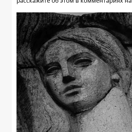
расскажите об этом в комментариях н