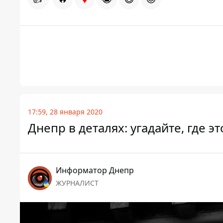
17:59, 28 января 2020
Днепр в деталях: угадайте, где э
Информатор Днепр
ЖУРНАЛИСТ